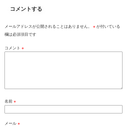
コメントする
メールアドレスが公開されることはありません。
※
が付いている
欄は必須項目です
コメント
※
名前
※
メール
※