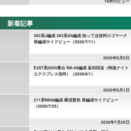
16件のビュー
新着記事
383系J編成 383系A5編成 知ってほ信州ロゴマーク
長編成サイドビュー（2026/7/11）
2026年8月5日
E257系2000番台 NA-08編成 返却回送（特急ナイト
エクスプレス信州）（2026/8/1）
2026年8月1日
211系N608編成 横須賀色 長編成サイドビュー
（2026/7/25）
2026年7月25日