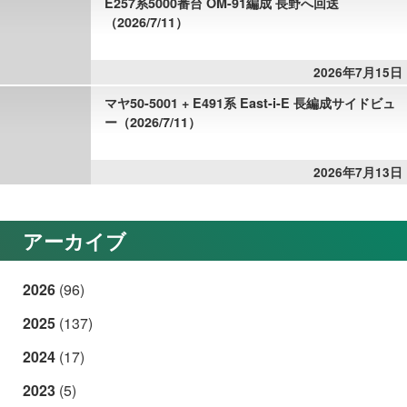
E257系5000番台 OM-91編成 長野へ回送
（2026/7/11）
2026年7月15日
マヤ50-5001 + E491系 East-i-E 長編成サイドビュ
ー（2026/7/11）
2026年7月13日
アーカイブ
2026
(96)
2025
(137)
2024
(17)
2023
(5)