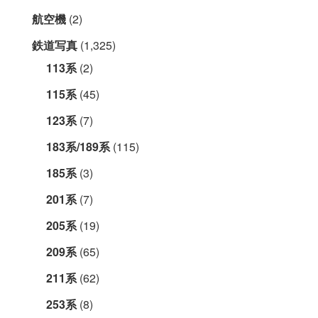
航空機
(2)
鉄道写真
(1,325)
113系
(2)
115系
(45)
123系
(7)
183系/189系
(115)
185系
(3)
201系
(7)
205系
(19)
209系
(65)
211系
(62)
253系
(8)