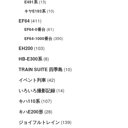
(13)
E491系
(10)
キヤE193系
EF64
(411)
(61)
EF64-0番台
(350)
EF64-1000番台
EH200
(103)
HB-E300系
(8)
TRAIN SUITE 四季島
(10)
イベント列車
(42)
いろいろ撮影記録
(14)
キハ110系
(107)
キハE200形
(28)
ジョイフルトレイン
(139)