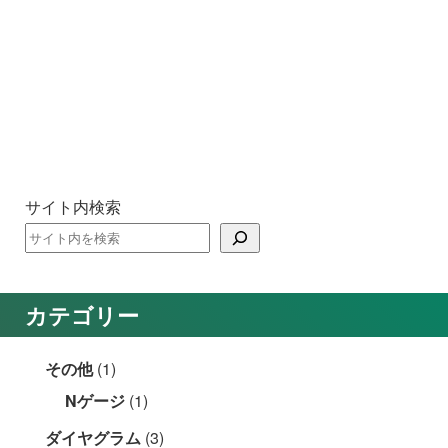
サイト内検索
カテゴリー
その他
(1)
Nゲージ
(1)
ダイヤグラム
(3)