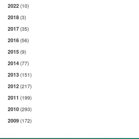
2022
(10)
2018
(3)
2017
(35)
2016
(56)
2015
(9)
2014
(77)
2013
(151)
2012
(217)
2011
(199)
2010
(293)
2009
(172)