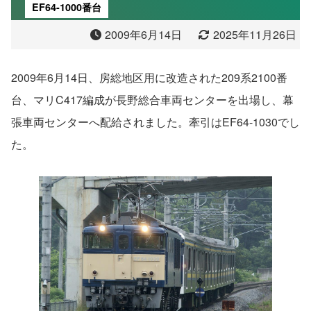
EF64-1000番台
2009年6月14日
2025年11月26日
2009年6月14日、房総地区用に改造された209系2100番
台、マリC417編成が長野総合車両センターを出場し、幕
張車両センターへ配給されました。牽引はEF64-1030でし
た。