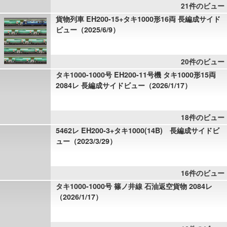
21件のビュー
貨物列車 EH200-15+タキ1000形16両 長編成サイド
ビュー（2025/6/9）
20件のビュー
タキ1000-1000号 EH200-11号機 タキ1000形15両
2084レ 長編成サイドビュー（2026/1/17）
18件のビュー
5462レ EH200-3+タキ1000(14B) 長編成サイドビ
ュー（2023/3/29）
16件のビュー
タキ1000-1000号 篠ノ井線 石油返空貨物 2084レ
（2026/1/17）