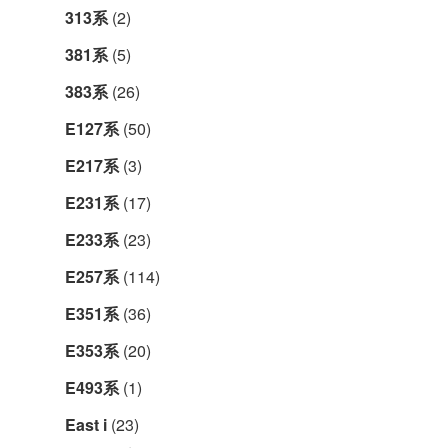
313系
(2)
381系
(5)
383系
(26)
E127系
(50)
E217系
(3)
E231系
(17)
E233系
(23)
E257系
(114)
E351系
(36)
E353系
(20)
E493系
(1)
East i
(23)