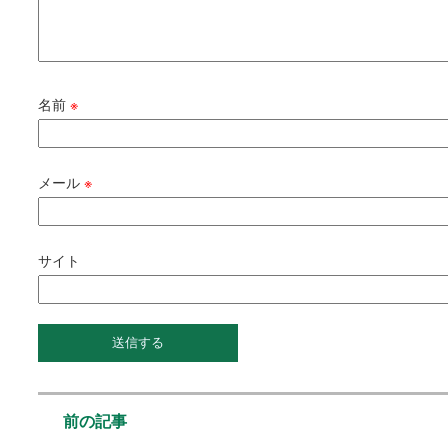
名前
※
メール
※
サイト
前の記事