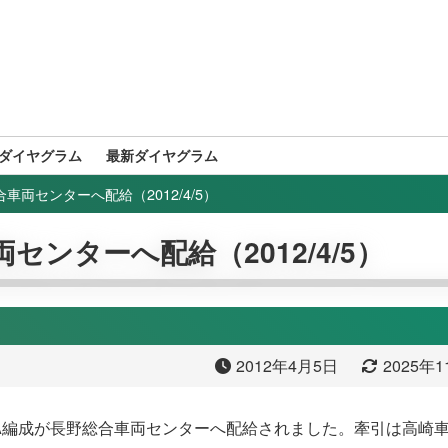
ダイヤグラム
最新ダイヤグラム
合車両センターへ配給（2012/4/5）
センターへ配給（2012/4/5）
2012年4月5日
2025年
0形A編成が長野総合車両センターへ配給されました。牽引は高崎