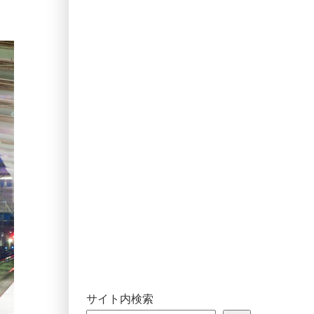
サイト内検索