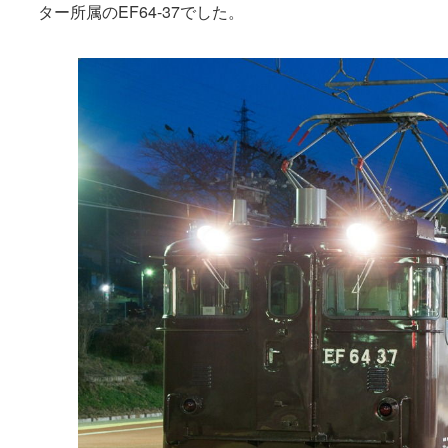
ター所属のEF64-37でした。