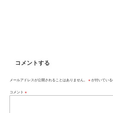
コメントする
メールアドレスが公開されることはありません。
※
が付いている
コメント
※