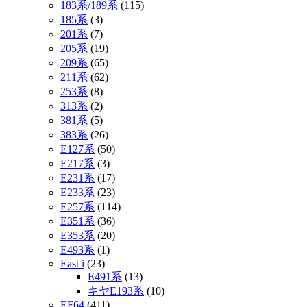
183系/189系
(115)
185系
(3)
201系
(7)
205系
(19)
209系
(65)
211系
(62)
253系
(8)
313系
(2)
381系
(5)
383系
(26)
E127系
(50)
E217系
(3)
E231系
(17)
E233系
(23)
E257系
(114)
E351系
(36)
E353系
(20)
E493系
(1)
East i
(23)
E491系
(13)
キヤE193系
(10)
EF64
(411)