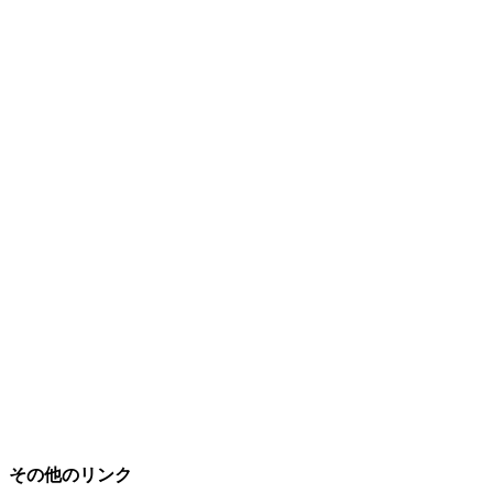
その他のリンク