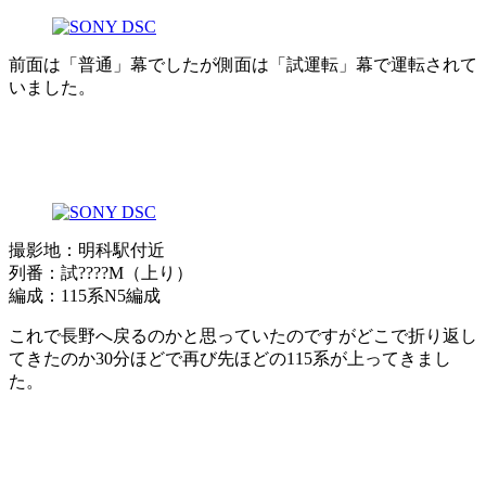
前面は「普通」幕でしたが側面は「試運転」幕で運転されて
いました。
撮影地：明科駅付近
列番：試????M（上り）
編成：115系N5編成
これで長野へ戻るのかと思っていたのですがどこで折り返し
てきたのか30分ほどで再び先ほどの115系が上ってきまし
た。