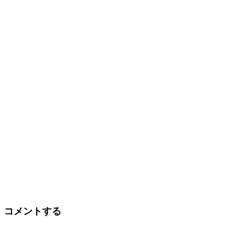
コメントする