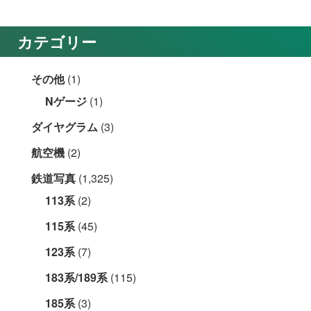
カテゴリー
その他
(1)
Nゲージ
(1)
ダイヤグラム
(3)
航空機
(2)
鉄道写真
(1,325)
113系
(2)
115系
(45)
123系
(7)
183系/189系
(115)
185系
(3)