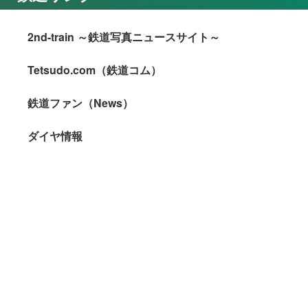
2nd-train ～鉄道写真ニュースサイト～
Tetsudo.com（鉄道コム）
鉄道ファン（News）
ダイヤ情報