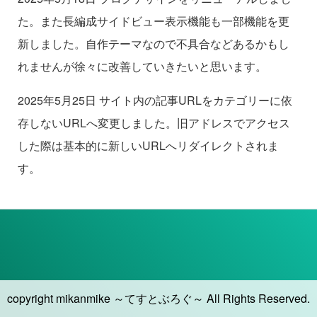
た。また長編成サイドビュー表示機能も一部機能を更
新しました。自作テーマなので不具合などあるかもし
れませんが徐々に改善していきたいと思います。
2025年5月25日 サイト内の記事URLをカテゴリーに依
存しないURLへ変更しました。旧アドレスでアクセス
した際は基本的に新しいURLへリダイレクトされま
す。
copyright mikanmike ～てすとぶろぐ～ All Rights Reserved.