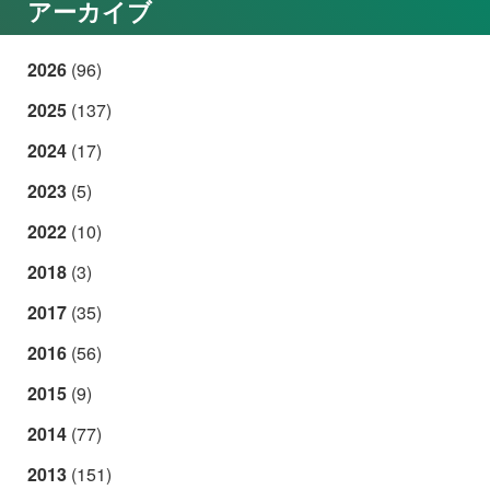
アーカイブ
2026
(96)
2025
(137)
2024
(17)
2023
(5)
2022
(10)
2018
(3)
2017
(35)
2016
(56)
2015
(9)
2014
(77)
2013
(151)