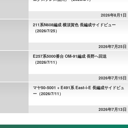
2026年8月1日
211系N608編成 横須賀色 長編成サイドビュー
（2026/7/25）
2026年7月25日
E257系5000番台 OM-91編成 長野へ回送
（2026/7/11）
2026年7月15日
マヤ50-5001 + E491系 East-i-E 長編成サイドビュ
ー（2026/7/11）
2026年7月13日