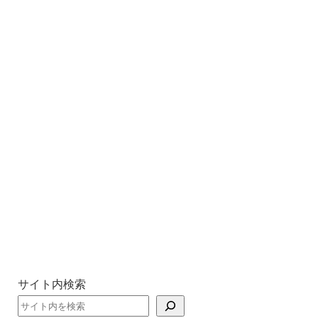
サイト内検索