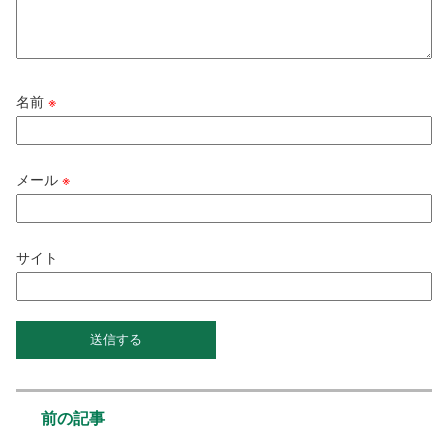
名前
※
メール
※
サイト
前の記事