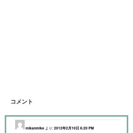
コメント
mikanmike
より:
2012年2月10日 6:20 PM