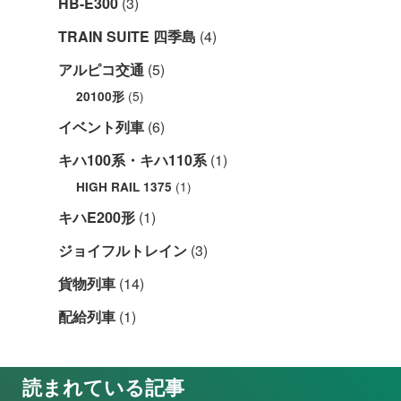
HB-E300
(3)
TRAIN SUITE 四季島
(4)
アルピコ交通
(5)
(5)
20100形
イベント列車
(6)
キハ100系・キハ110系
(1)
(1)
HIGH RAIL 1375
キハE200形
(1)
ジョイフルトレイン
(3)
貨物列車
(14)
配給列車
(1)
読まれている記事