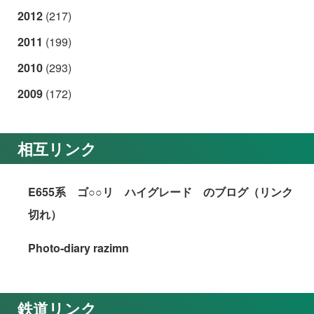
2012
(217)
2011
(199)
2010
(293)
2009
(172)
相互リンク
E655系 ゴ○○リ ハイグレード のブログ（リンク
切れ）
Photo-diary razimn
鉄道リンク