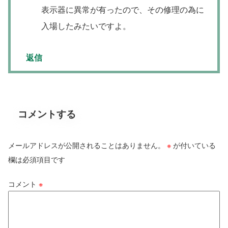
表示器に異常が有ったので、その修理の為に
入場したみたいですよ。
返信
コメントする
メールアドレスが公開されることはありません。
※
が付いている
欄は必須項目です
コメント
※