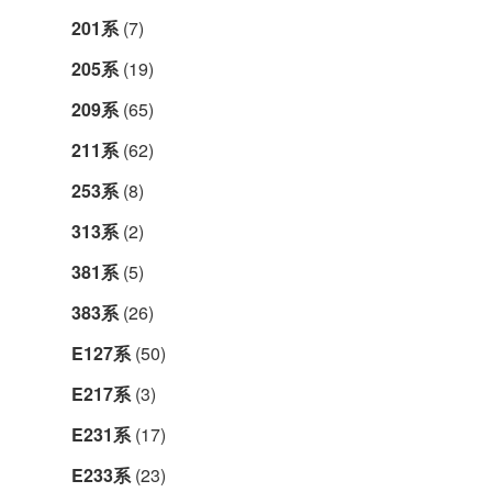
201系
(7)
205系
(19)
209系
(65)
211系
(62)
253系
(8)
313系
(2)
381系
(5)
383系
(26)
E127系
(50)
E217系
(3)
E231系
(17)
E233系
(23)