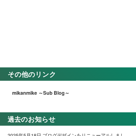
その他のリンク
mikanmike ～Sub Blog～
過去のお知らせ
2025年5月18日 ブログデザインをリニューアルしまし