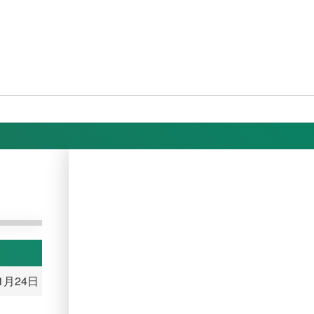
11月24日