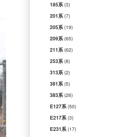
185系
(3)
201系
(7)
205系
(19)
209系
(65)
211系
(62)
253系
(8)
313系
(2)
381系
(5)
383系
(26)
E127系
(50)
E217系
(3)
E231系
(17)