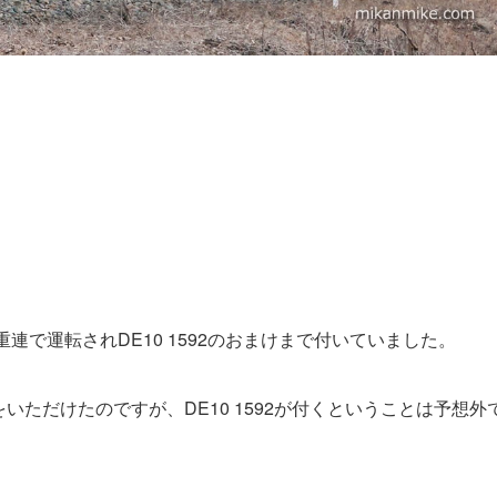
連で運転されDE10 1592のおまけまで付いていました。
ただけたのですが、DE10 1592が付くということは予想外