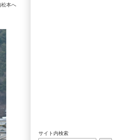
が南松本へ
サイト内検索