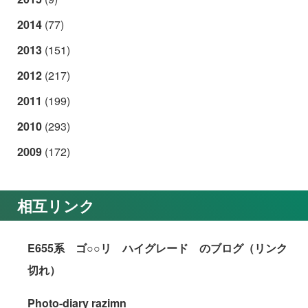
2014
(77)
2013
(151)
2012
(217)
2011
(199)
2010
(293)
2009
(172)
相互リンク
E655系 ゴ○○リ ハイグレード のブログ（リンク
切れ）
Photo-diary razimn