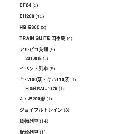
EF64
(5)
EH200
(13)
HB-E300
(3)
TRAIN SUITE 四季島
(4)
アルピコ交通
(5)
(5)
20100形
イベント列車
(6)
キハ100系・キハ110系
(1)
(1)
HIGH RAIL 1375
キハE200形
(1)
ジョイフルトレイン
(3)
貨物列車
(14)
配給列車
(1)