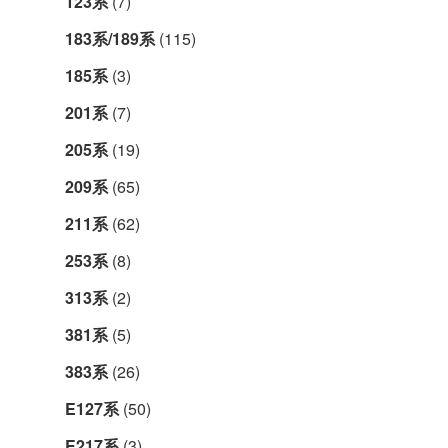
123系
(7)
183系/189系
(115)
185系
(3)
201系
(7)
205系
(19)
209系
(65)
211系
(62)
253系
(8)
313系
(2)
381系
(5)
383系
(26)
E127系
(50)
E217系
(3)