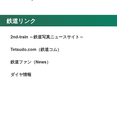
鉄道リンク
2nd-train ～鉄道写真ニュースサイト～
Tetsudo.com（鉄道コム）
鉄道ファン（News）
ダイヤ情報