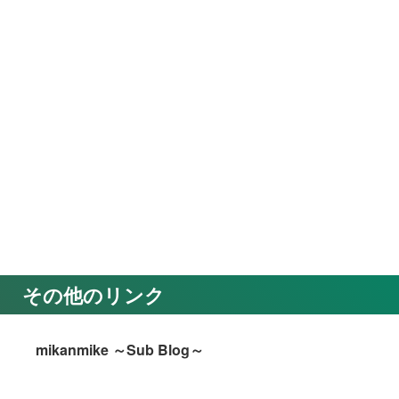
その他のリンク
mikanmike ～Sub Blog～