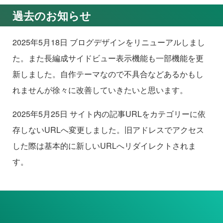
過去のお知らせ
2025年5月18日 ブログデザインをリニューアルしまし
た。また長編成サイドビュー表示機能も一部機能を更
新しました。自作テーマなので不具合などあるかもし
れませんが徐々に改善していきたいと思います。
2025年5月25日 サイト内の記事URLをカテゴリーに依
存しないURLへ変更しました。旧アドレスでアクセス
した際は基本的に新しいURLへリダイレクトされま
す。