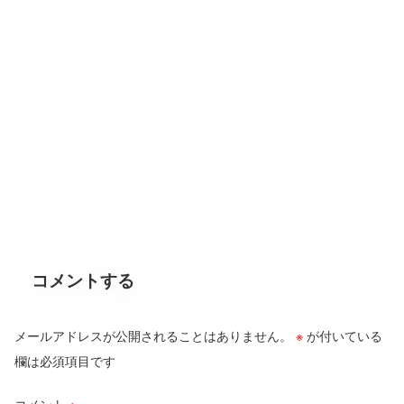
コメントする
メールアドレスが公開されることはありません。
※
が付いている
欄は必須項目です
コメント
※