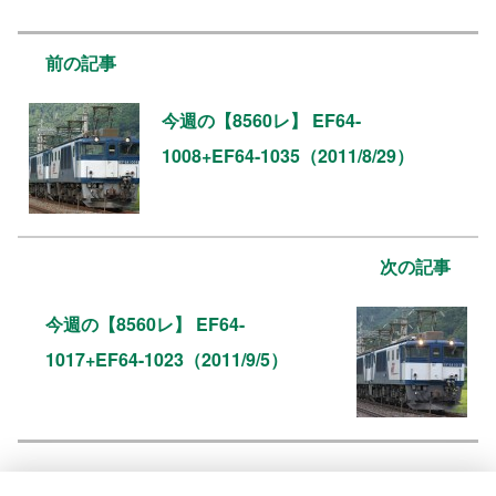
前の記事
今週の【8560レ】 EF64-
1008+EF64-1035（2011/8/29）
次の記事
今週の【8560レ】 EF64-
1017+EF64-1023（2011/9/5）