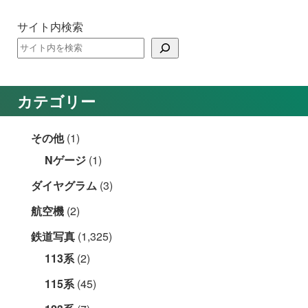
サイト内検索
カテゴリー
その他
(1)
Nゲージ
(1)
ダイヤグラム
(3)
航空機
(2)
鉄道写真
(1,325)
113系
(2)
115系
(45)