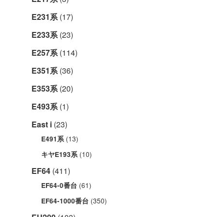
E231系
(17)
E233系
(23)
E257系
(114)
E351系
(36)
E353系
(20)
E493系
(1)
East i
(23)
(13)
E491系
(10)
キヤE193系
EF64
(411)
(61)
EF64-0番台
(350)
EF64-1000番台