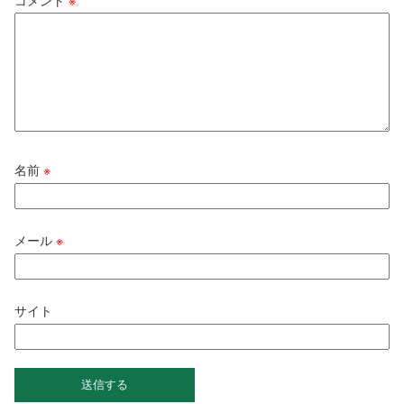
名前
※
メール
※
サイト