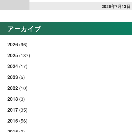
2026年7月13日
アーカイブ
2026
(96)
2025
(137)
2024
(17)
2023
(5)
2022
(10)
2018
(3)
2017
(35)
2016
(56)
2015
(9)