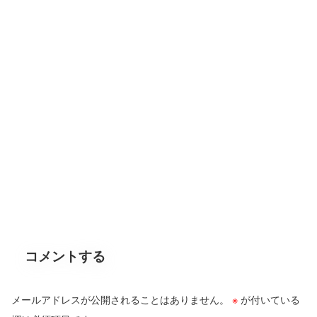
コメントする
メールアドレスが公開されることはありません。
※
が付いている