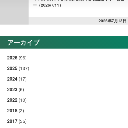
ー（2026/7/11）
2026年7月13日
アーカイブ
2026
(96)
2025
(137)
2024
(17)
2023
(5)
2022
(10)
2018
(3)
2017
(35)