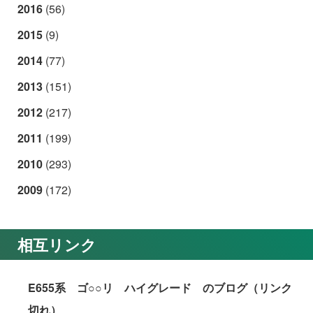
2016
(56)
2015
(9)
2014
(77)
2013
(151)
2012
(217)
2011
(199)
2010
(293)
2009
(172)
相互リンク
E655系 ゴ○○リ ハイグレード のブログ（リンク
切れ）