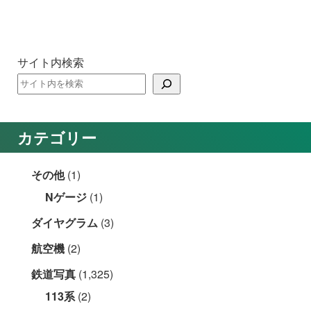
サイト内検索
カテゴリー
その他
(1)
Nゲージ
(1)
ダイヤグラム
(3)
航空機
(2)
鉄道写真
(1,325)
113系
(2)