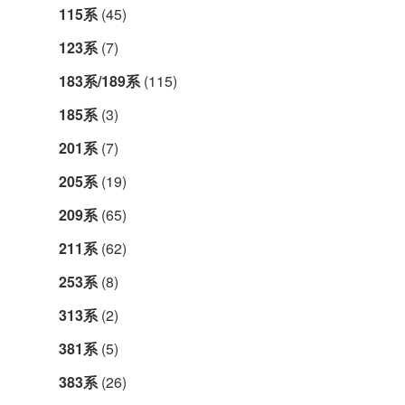
115系
(45)
123系
(7)
183系/189系
(115)
185系
(3)
201系
(7)
205系
(19)
209系
(65)
211系
(62)
253系
(8)
313系
(2)
381系
(5)
383系
(26)