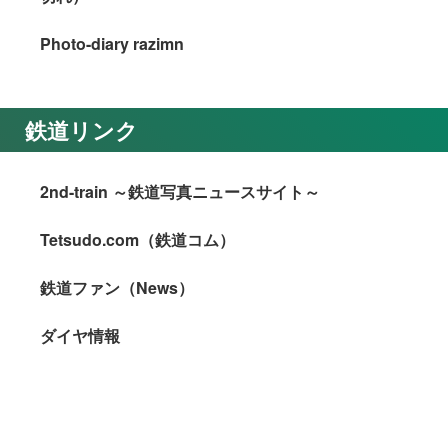
Photo-diary razimn
鉄道リンク
2nd-train ～鉄道写真ニュースサイト～
Tetsudo.com（鉄道コム）
鉄道ファン（News）
ダイヤ情報