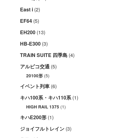
East i
(2)
EF64
(5)
EH200
(13)
HB-E300
(3)
TRAIN SUITE 四季島
(4)
アルピコ交通
(5)
(5)
20100形
イベント列車
(6)
キハ100系・キハ110系
(1)
(1)
HIGH RAIL 1375
キハE200形
(1)
ジョイフルトレイン
(3)