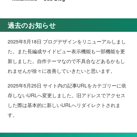
過去のお知らせ
2025年5月18日 ブログデザインをリニューアルしまし
た。また長編成サイドビュー表示機能も一部機能を更
新しました。自作テーマなので不具合などあるかもし
れませんが徐々に改善していきたいと思います。
2025年5月25日 サイト内の記事URLをカテゴリーに依
存しないURLへ変更しました。旧アドレスでアクセス
した際は基本的に新しいURLへリダイレクトされま
す。