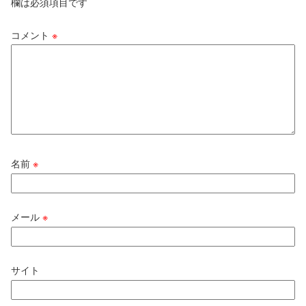
欄は必須項目です
コメント
※
名前
※
メール
※
サイト