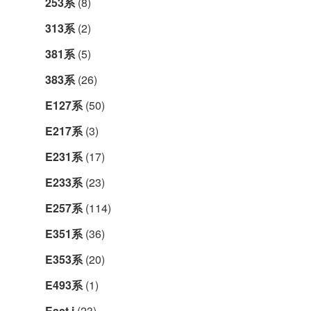
253系
(8)
313系
(2)
381系
(5)
383系
(26)
E127系
(50)
E217系
(3)
E231系
(17)
E233系
(23)
E257系
(114)
E351系
(36)
E353系
(20)
E493系
(1)
East i
(23)