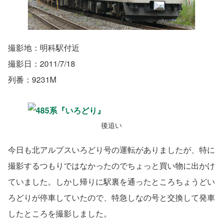
撮影地：明科駅付近
撮影日：2011/7/18
列番：9231M
後追い
今日も北アルプスいろどり号の運転がありましたが、特に
撮影するつもりではなかったのでちょっと買い物に出かけ
ていました。しかし帰りに駅裏を通ったところちょうどい
ろどりが停車していたので、特急しなの号と交換して発車
したところを撮影しました。