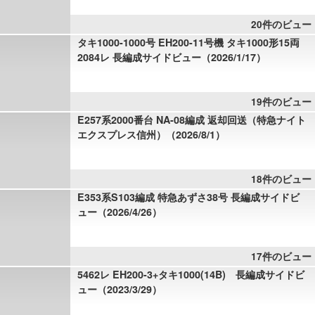
20件のビュー
タキ1000-1000号 EH200-11号機 タキ1000形15両
2084レ 長編成サイドビュー（2026/1/17）
19件のビュー
E257系2000番台 NA-08編成 返却回送（特急ナイト
エクスプレス信州）（2026/8/1）
18件のビュー
E353系S103編成 特急あずさ38号 長編成サイドビ
ュー（2026/4/26）
17件のビュー
5462レ EH200-3+タキ1000(14B) 長編成サイドビ
ュー（2023/3/29）