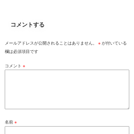
コメントする
メールアドレスが公開されることはありません。
※
が付いている
欄は必須項目です
コメント
※
名前
※