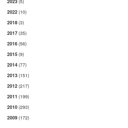
2023
(5)
2022
(10)
2018
(3)
2017
(35)
2016
(56)
2015
(9)
2014
(77)
2013
(151)
2012
(217)
2011
(199)
2010
(293)
2009
(172)