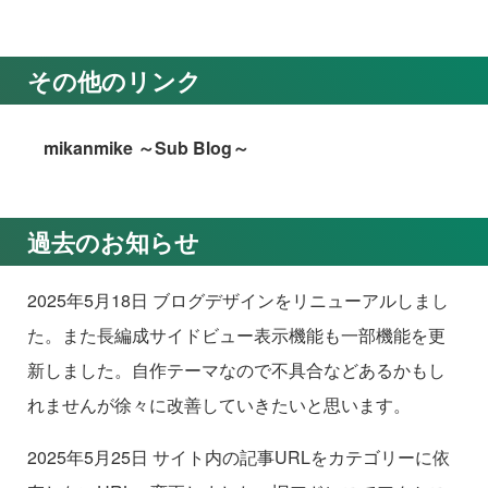
その他のリンク
mikanmike ～Sub Blog～
過去のお知らせ
2025年5月18日 ブログデザインをリニューアルしまし
た。また長編成サイドビュー表示機能も一部機能を更
新しました。自作テーマなので不具合などあるかもし
れませんが徐々に改善していきたいと思います。
2025年5月25日 サイト内の記事URLをカテゴリーに依