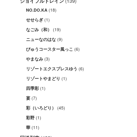
ジョイフルトレイン
(139)
(18)
NO.DO.KA
(1)
せせらぎ
(19)
なごみ（和）
(9)
ニューなのはな
(6)
びゅうコースター風っこ
(3)
やまなみ
(6)
リゾートエクスプレスゆう
(1)
リゾートやまどり
(1)
四季彩
(7)
宴
(45)
彩（いろどり）
(1)
彩野
(11)
華