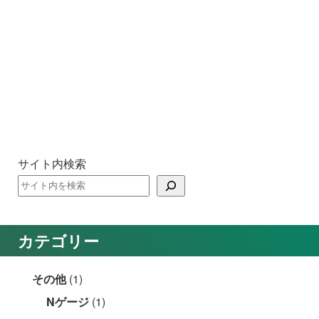
サイト内検索
カテゴリー
その他
(1)
Nゲージ
(1)