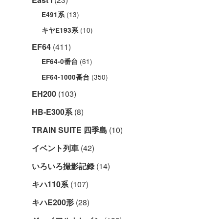
(13)
E491系
(10)
キヤE193系
EF64
(411)
(61)
EF64-0番台
(350)
EF64-1000番台
EH200
(103)
HB-E300系
(8)
TRAIN SUITE 四季島
(10)
イベント列車
(42)
いろいろ撮影記録
(14)
キハ110系
(107)
キハE200形
(28)