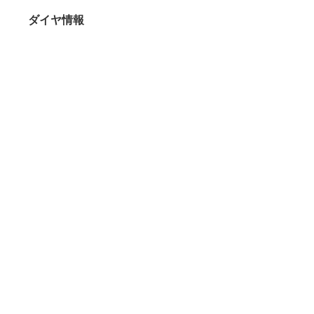
ダイヤ情報