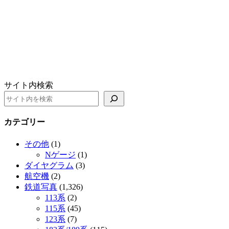
サイト内検索
カテゴリー
その他
(1)
Nゲージ
(1)
ダイヤグラム
(3)
航空機
(2)
鉄道写真
(1,326)
113系
(2)
115系
(45)
123系
(7)