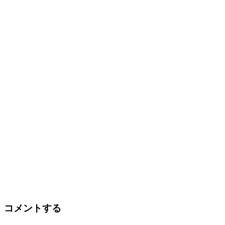
コメントする