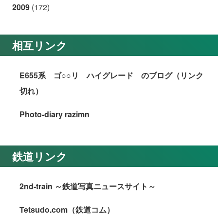
2009
(172)
相互リンク
E655系 ゴ○○リ ハイグレード のブログ（リンク
切れ）
Photo-diary razimn
鉄道リンク
2nd-train ～鉄道写真ニュースサイト～
Tetsudo.com（鉄道コム）