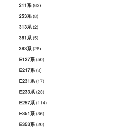
211系
(62)
253系
(8)
313系
(2)
381系
(5)
383系
(26)
E127系
(50)
E217系
(3)
E231系
(17)
E233系
(23)
E257系
(114)
E351系
(36)
E353系
(20)