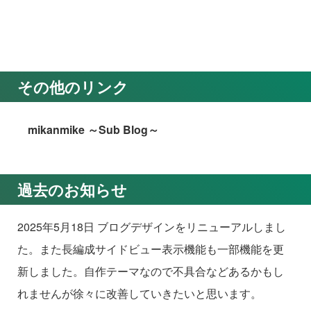
その他のリンク
mikanmike ～Sub Blog～
過去のお知らせ
2025年5月18日 ブログデザインをリニューアルしまし
た。また長編成サイドビュー表示機能も一部機能を更
新しました。自作テーマなので不具合などあるかもし
れませんが徐々に改善していきたいと思います。