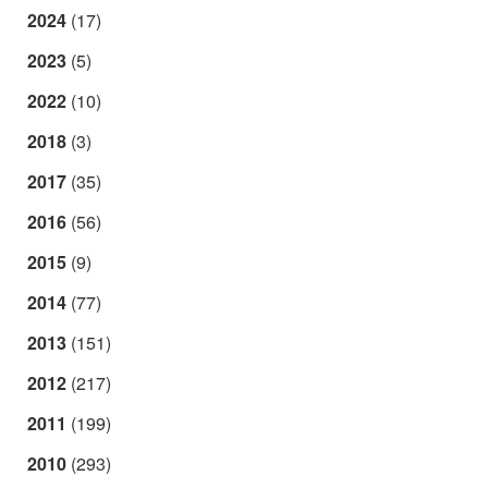
2024
(17)
2023
(5)
2022
(10)
2018
(3)
2017
(35)
2016
(56)
2015
(9)
2014
(77)
2013
(151)
2012
(217)
2011
(199)
2010
(293)