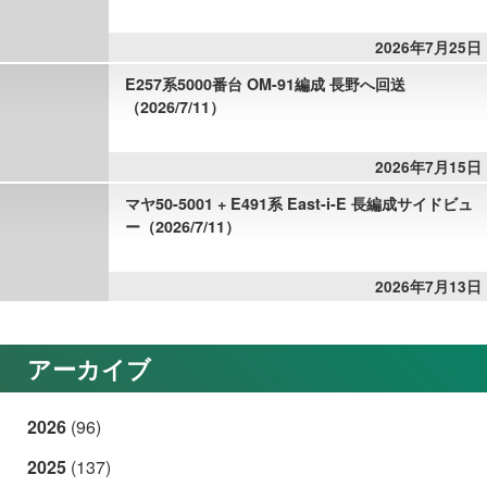
2026年7月25日
E257系5000番台 OM-91編成 長野へ回送
（2026/7/11）
2026年7月15日
マヤ50-5001 + E491系 East-i-E 長編成サイドビュ
ー（2026/7/11）
2026年7月13日
アーカイブ
2026
(96)
2025
(137)