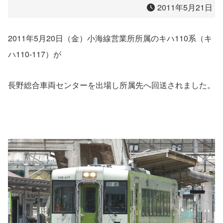
2011年5月21日
2011年5月20日（金）小海線営業所所属のキハ110系（キ
ハ110-117）が
長野総合車両センターを出場し所属先へ回送されました。