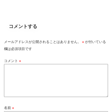
コメントする
メールアドレスが公開されることはありません。
※
が付いている
欄は必須項目です
コメント
※
名前
※