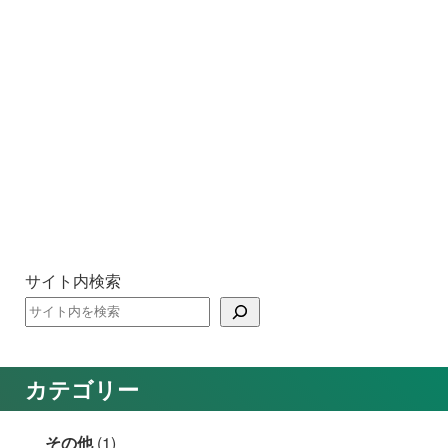
サイト内検索
カテゴリー
その他
(1)