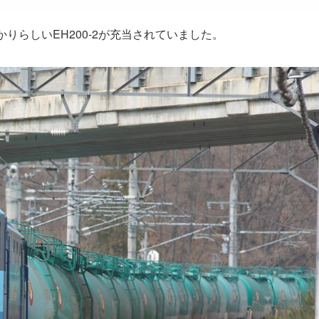
りらしいEH200-2が充当されていました。