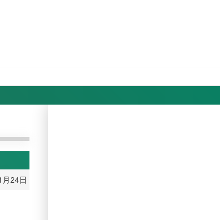
11月24日
。