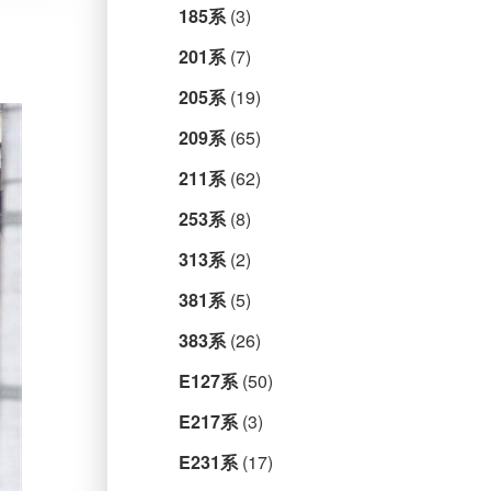
185系
(3)
201系
(7)
205系
(19)
209系
(65)
211系
(62)
253系
(8)
313系
(2)
381系
(5)
383系
(26)
E127系
(50)
E217系
(3)
E231系
(17)