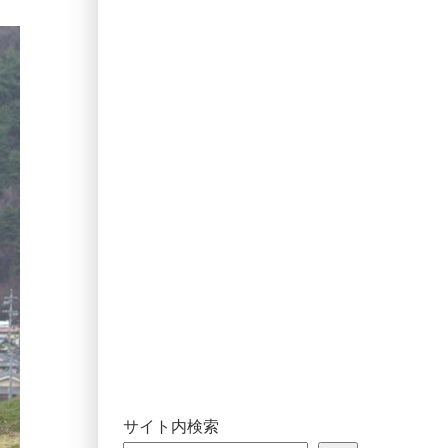
サイト内検索