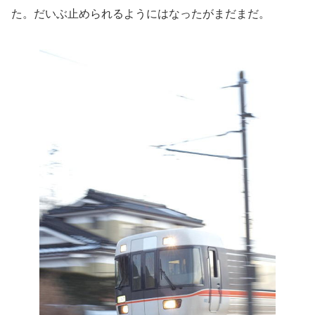
た。だいぶ止められるようにはなったがまだまだ。