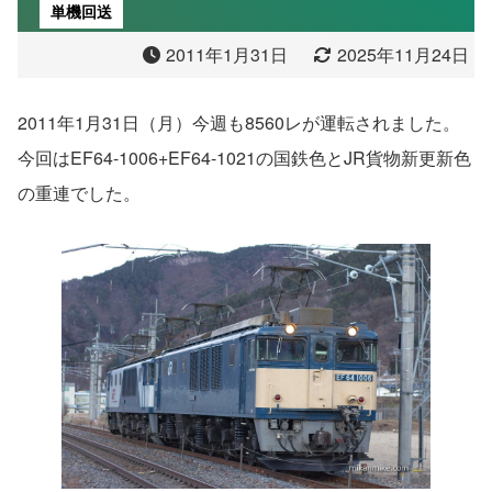
単機回送
2011年1月31日
2025年11月24日
2011年1月31日（月）今週も8560レが運転されました。
今回はEF64-1006+EF64-1021の国鉄色とJR貨物新更新色
の重連でした。