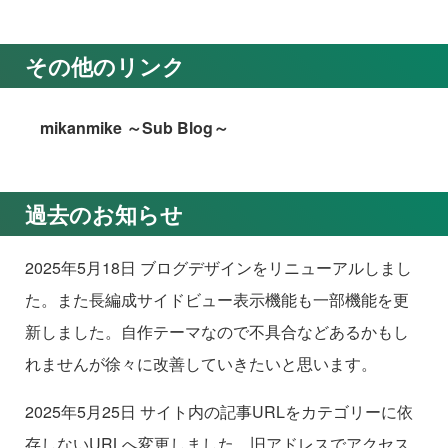
その他のリンク
mikanmike ～Sub Blog～
過去のお知らせ
2025年5月18日 ブログデザインをリニューアルしまし
た。また長編成サイドビュー表示機能も一部機能を更
新しました。自作テーマなので不具合などあるかもし
れませんが徐々に改善していきたいと思います。
2025年5月25日 サイト内の記事URLをカテゴリーに依
存しないURLへ変更しました。旧アドレスでアクセス