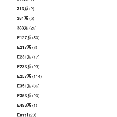
313系
(2)
381系
(5)
383系
(26)
E127系
(50)
E217系
(3)
E231系
(17)
E233系
(23)
E257系
(114)
E351系
(36)
E353系
(20)
E493系
(1)
East i
(23)