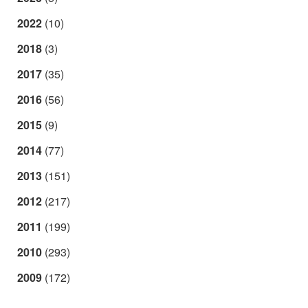
2022
(10)
2018
(3)
2017
(35)
2016
(56)
2015
(9)
2014
(77)
2013
(151)
2012
(217)
2011
(199)
2010
(293)
2009
(172)