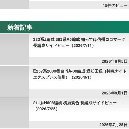
15件のビュー
新着記事
383系J編成 383系A5編成 知ってほ信州ロゴマーク
長編成サイドビュー（2026/7/11）
2026年8月5日
E257系2000番台 NA-08編成 返却回送（特急ナイト
エクスプレス信州）（2026/8/1）
2026年8月1日
211系N608編成 横須賀色 長編成サイドビュー
（2026/7/25）
2026年7月25日