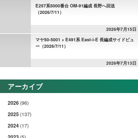
E257系5000番台 OM-91編成 長野へ回送
（2026/7/11）
2026年7月15日
マヤ50-5001 + E491系 East-i-E 長編成サイドビュ
ー（2026/7/11）
2026年7月13日
アーカイブ
2026
(96)
2025
(137)
2024
(17)
2023
(5)