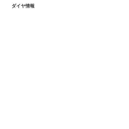
ダイヤ情報