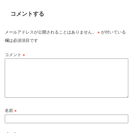
コメントする
メールアドレスが公開されることはありません。
※
が付いている
欄は必須項目です
コメント
※
名前
※