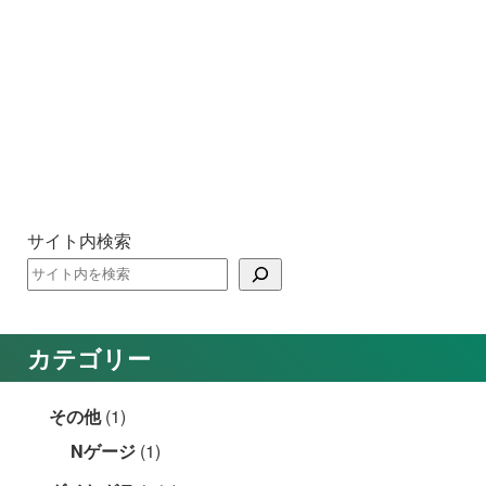
サイト内検索
カテゴリー
その他
(1)
Nゲージ
(1)