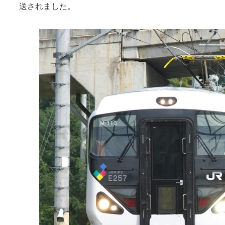
送されました。