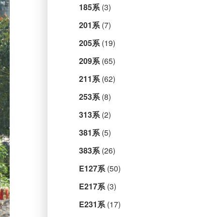
185系
(3)
201系
(7)
205系
(19)
209系
(65)
211系
(62)
253系
(8)
313系
(2)
381系
(5)
383系
(26)
E127系
(50)
E217系
(3)
E231系
(17)