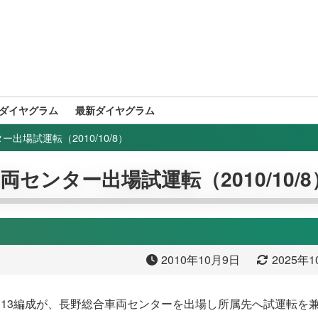
ダイヤグラム
最新ダイヤグラム
ー出場試運転（2010/10/8）
車両センター出場試運転（2010/10/8
2010年10月9日
2025年
系M113編成が、長野総合車両センターを出場し所属先へ試運転を