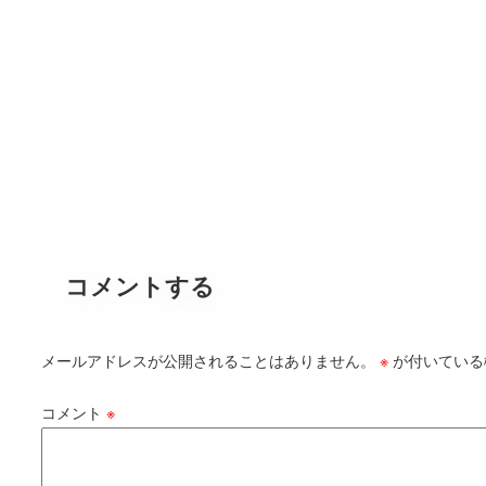
コメントする
メールアドレスが公開されることはありません。
※
が付いている
コメント
※