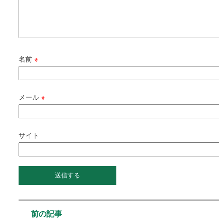
名前
※
メール
※
サイト
前の記事