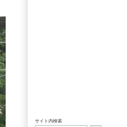
サイト内検索