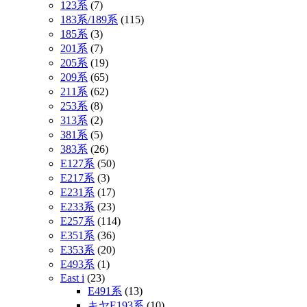
123系
(7)
183系/189系
(115)
185系
(3)
201系
(7)
205系
(19)
209系
(65)
211系
(62)
253系
(8)
313系
(2)
381系
(5)
383系
(26)
E127系
(50)
E217系
(3)
E231系
(17)
E233系
(23)
E257系
(114)
E351系
(36)
E353系
(20)
E493系
(1)
East i
(23)
E491系
(13)
キヤE193系
(10)