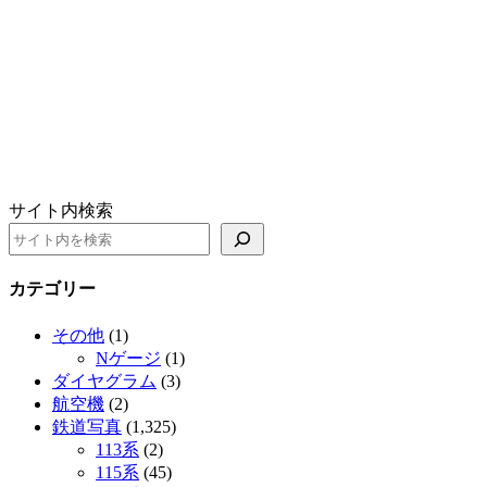
サイト内検索
カテゴリー
その他
(1)
Nゲージ
(1)
ダイヤグラム
(3)
航空機
(2)
鉄道写真
(1,325)
113系
(2)
115系
(45)