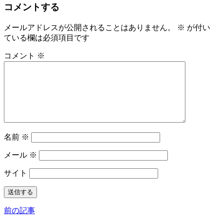
コメントする
メールアドレスが公開されることはありません。
※
が付い
ている欄は必須項目です
コメント
※
名前
※
メール
※
サイト
前の記事