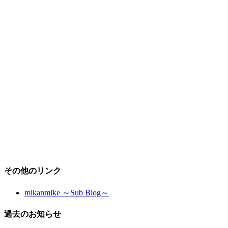
その他のリンク
mikanmike ～Sub Blog～
過去のお知らせ