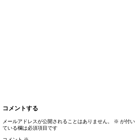
コメントする
メールアドレスが公開されることはありません。
※
が付い
ている欄は必須項目です
コメント
※