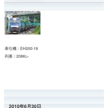
牽引機：EH200-19
列番：2086レ
2010年6月30日