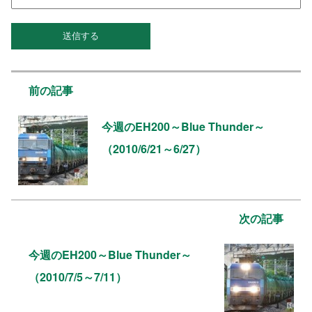
前の記事
今週のEH200～Blue Thunder～
（2010/6/21～6/27）
次の記事
今週のEH200～Blue Thunder～
（2010/7/5～7/11）