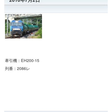
牽引機：EH200-15
列番：2086レ