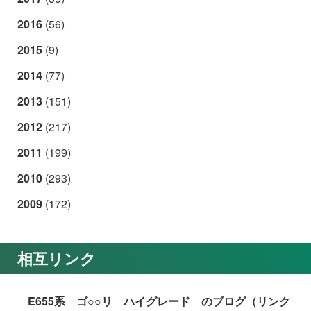
2016
(56)
2015
(9)
2014
(77)
2013
(151)
2012
(217)
2011
(199)
2010
(293)
2009
(172)
相互リンク
E655系 ゴ○○リ ハイグレード のブログ（リンク