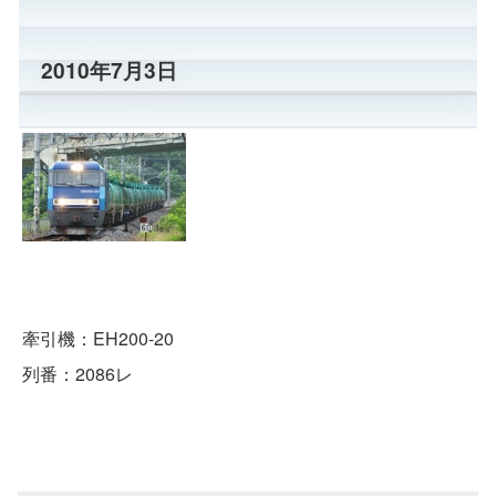
2010年7月3日
牽引機：EH200-20
列番：2086レ