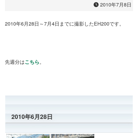
2010年7月8日
2010年6月28日～7月4日までに撮影したEH200です。
先週分は
こちら
。
2010年6月28日