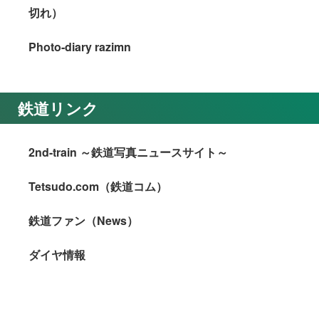
切れ）
Photo-diary razimn
鉄道リンク
2nd-train ～鉄道写真ニュースサイト～
Tetsudo.com（鉄道コム）
鉄道ファン（News）
ダイヤ情報