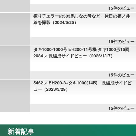
15件のビュー
振り子エラーの383系しなの号など 休日の篠ノ井
線を撮影（2024/5/25）
15件のビュー
タキ1000-1000号 EH200-11号機 タキ1000形15両
2084レ 長編成サイドビュー（2026/1/17）
15件のビュー
5462レ EH200-3+タキ1000(14B) 長編成サイドビ
ュー（2023/3/29）
15件のビュー
新着記事