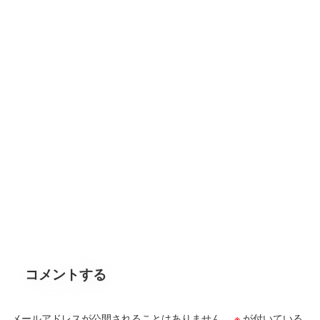
コメントする
メールアドレスが公開されることはありません。
※
が付いている