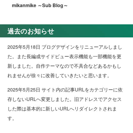
mikanmike ～Sub Blog～
過去のお知らせ
2025年5月18日 ブログデザインをリニューアルしまし
た。また長編成サイドビュー表示機能も一部機能を更
新しました。自作テーマなので不具合などあるかもし
れませんが徐々に改善していきたいと思います。
2025年5月25日 サイト内の記事URLをカテゴリーに依
存しないURLへ変更しました。旧アドレスでアクセス
した際は基本的に新しいURLへリダイレクトされま
す。