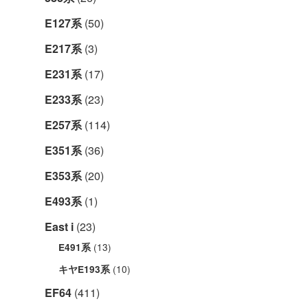
E127系
(50)
E217系
(3)
E231系
(17)
E233系
(23)
E257系
(114)
E351系
(36)
E353系
(20)
E493系
(1)
East i
(23)
(13)
E491系
(10)
キヤE193系
EF64
(411)