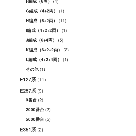
(4)
F編成（6両）
(1)
G編成（4+2両）
(11)
H編成（6+2両）
(1)
I編成（4+2+2両）
(5)
J編成（6+4両）
(2)
K編成（6+2+2両）
(1)
L編成（4+2+4両）
(1)
その他
E127系
(11)
E257系
(9)
(2)
0番台
(2)
2000番台
(5)
5000番台
E351系
(2)