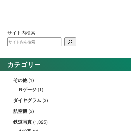
サイト内検索
カテゴリー
その他
(1)
Nゲージ
(1)
ダイヤグラム
(3)
航空機
(2)
鉄道写真
(1,325)