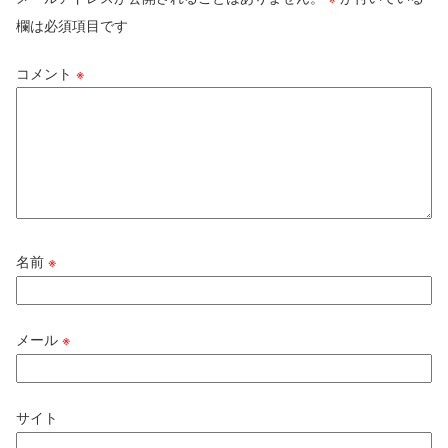
欄は必須項目です
コメント
※
名前
※
メール
※
サイト