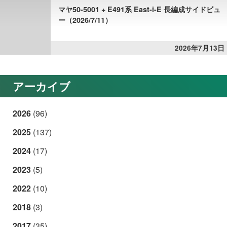
マヤ50-5001 + E491系 East-i-E 長編成サイドビュ
ー（2026/7/11）
2026年7月13日
アーカイブ
2026
(96)
2025
(137)
2024
(17)
2023
(5)
2022
(10)
2018
(3)
2017
(35)