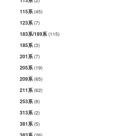
113系
(2)
115系
(45)
123系
(7)
183系/189系
(115)
185系
(3)
201系
(7)
205系
(19)
209系
(65)
211系
(62)
253系
(8)
313系
(2)
381系
(5)
383系
(26)