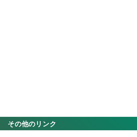
その他のリンク