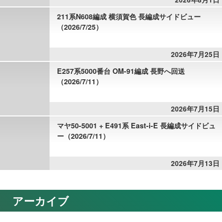
211系N608編成 横須賀色 長編成サイドビュー
（2026/7/25）
2026年7月25日
E257系5000番台 OM-91編成 長野へ回送
（2026/7/11）
2026年7月15日
マヤ50-5001 + E491系 East-i-E 長編成サイドビュ
ー（2026/7/11）
2026年7月13日
アーカイブ