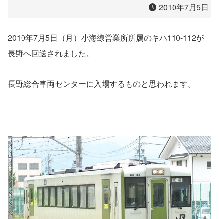
2010年7月5日
2010年7月5日（月）小海線営業所所属のキハ110-112が
長野へ回送されました。
長野総合車両センターに入場するものと思われます。