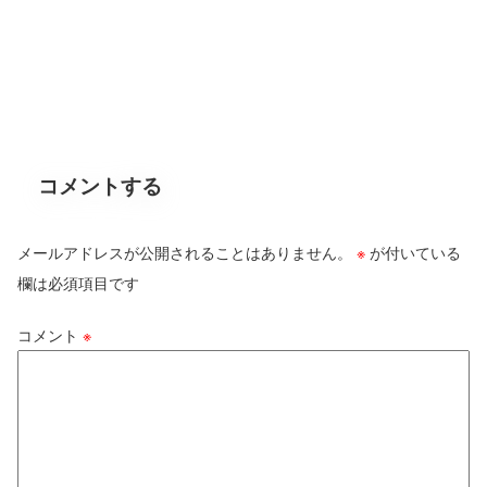
コメントする
メールアドレスが公開されることはありません。
※
が付いている
欄は必須項目です
コメント
※