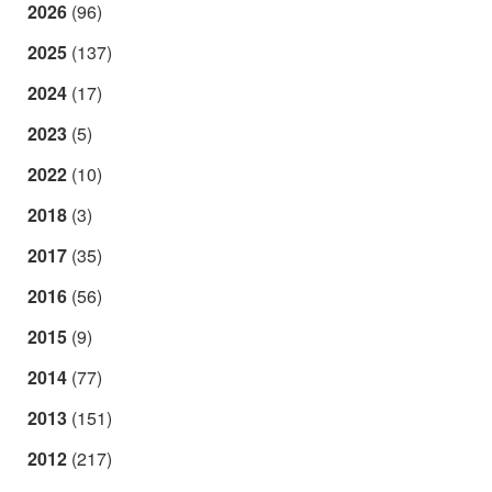
2026
(96)
2025
(137)
2024
(17)
2023
(5)
2022
(10)
2018
(3)
2017
(35)
2016
(56)
2015
(9)
2014
(77)
2013
(151)
2012
(217)