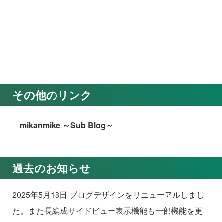
その他のリンク
mikanmike ～Sub Blog～
過去のお知らせ
2025年5月18日 ブログデザインをリニューアルしまし
た。また長編成サイドビュー表示機能も一部機能を更