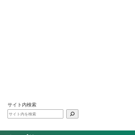
サイト内検索