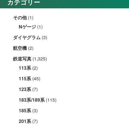
カテゴリー
その他
(1)
Nゲージ
(1)
ダイヤグラム
(3)
航空機
(2)
鉄道写真
(1,325)
113系
(2)
115系
(45)
123系
(7)
183系/189系
(115)
185系
(3)
201系
(7)