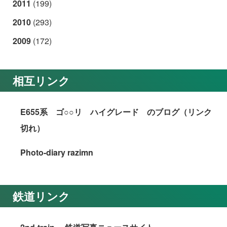
2011
(199)
2010
(293)
2009
(172)
相互リンク
E655系 ゴ○○リ ハイグレード のブログ（リンク
切れ）
Photo-diary razimn
鉄道リンク