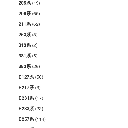
205系
(19)
209系
(65)
211系
(62)
253系
(8)
313系
(2)
381系
(5)
383系
(26)
E127系
(50)
E217系
(3)
E231系
(17)
E233系
(23)
E257系
(114)