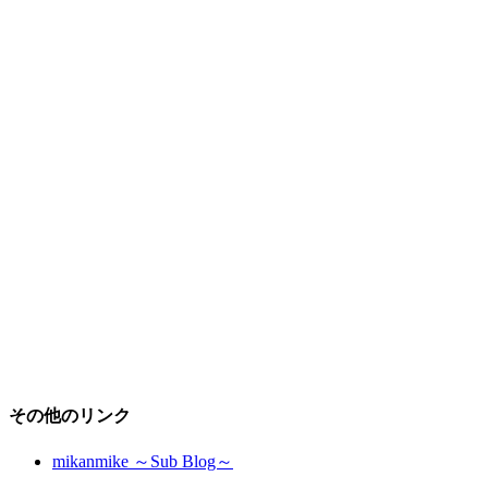
その他のリンク
mikanmike ～Sub Blog～