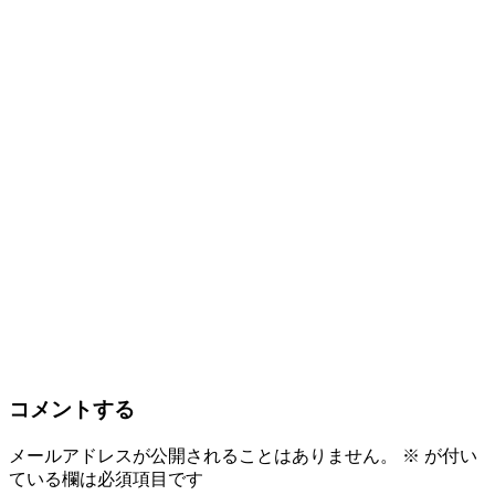
コメントする
メールアドレスが公開されることはありません。
※
が付い
ている欄は必須項目です