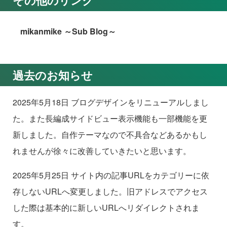
その他のリンク
mikanmike ～Sub Blog～
過去のお知らせ
2025年5月18日 ブログデザインをリニューアルしまし
た。また長編成サイドビュー表示機能も一部機能を更
新しました。自作テーマなので不具合などあるかもし
れませんが徐々に改善していきたいと思います。
2025年5月25日 サイト内の記事URLをカテゴリーに依
存しないURLへ変更しました。旧アドレスでアクセス
した際は基本的に新しいURLへリダイレクトされま
す。