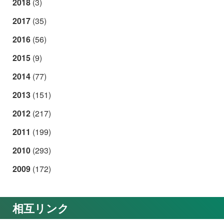
2018
(3)
2017
(35)
2016
(56)
2015
(9)
2014
(77)
2013
(151)
2012
(217)
2011
(199)
2010
(293)
2009
(172)
相互リンク