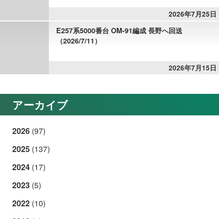
2026年7月25日
E257系5000番台 OM-91編成 長野へ回送
（2026/7/11）
2026年7月15日
アーカイブ
2026
(97)
2025
(137)
2024
(17)
2023
(5)
2022
(10)