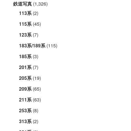
鉄道写真
(1,326)
113系
(2)
115系
(45)
123系
(7)
183系/189系
(115)
185系
(3)
201系
(7)
205系
(19)
209系
(65)
211系
(63)
253系
(8)
313系
(2)