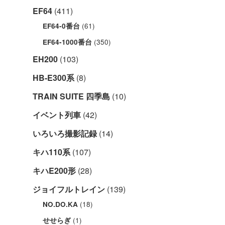
EF64
(411)
(61)
EF64-0番台
(350)
EF64-1000番台
EH200
(103)
HB-E300系
(8)
TRAIN SUITE 四季島
(10)
イベント列車
(42)
いろいろ撮影記録
(14)
キハ110系
(107)
キハE200形
(28)
ジョイフルトレイン
(139)
(18)
NO.DO.KA
(1)
せせらぎ