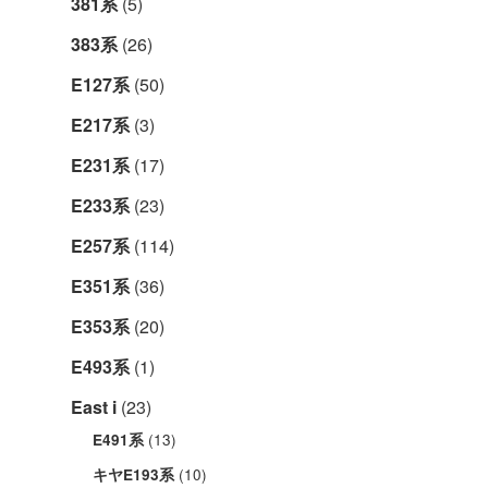
381系
(5)
383系
(26)
E127系
(50)
E217系
(3)
E231系
(17)
E233系
(23)
E257系
(114)
E351系
(36)
E353系
(20)
E493系
(1)
East i
(23)
(13)
E491系
(10)
キヤE193系