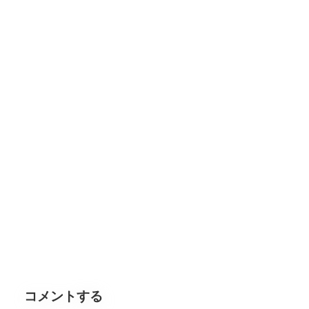
コメントする