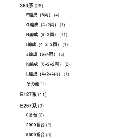
383系
(26)
(4)
F編成（6両）
(1)
G編成（4+2両）
(11)
H編成（6+2両）
(1)
I編成（4+2+2両）
(5)
J編成（6+4両）
(2)
K編成（6+2+2両）
(1)
L編成（4+2+4両）
(1)
その他
E127系
(11)
E257系
(9)
(2)
0番台
(2)
2000番台
(5)
5000番台