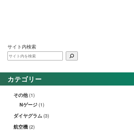
サイト内検索
カテゴリー
その他
(1)
Nゲージ
(1)
ダイヤグラム
(3)
航空機
(2)