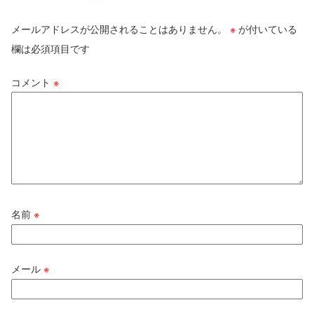
メールアドレスが公開されることはありません。
※
が付いている
欄は必須項目です
コメント
※
名前
※
メール
※