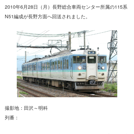
2010年6月28日（月）長野総合車両センター所属の115系
N51編成が長野方面へ回送されました。
撮影地：田沢～明科
列番：