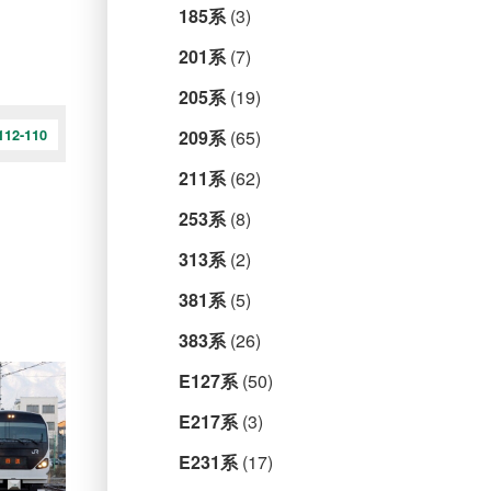
185系
(3)
201系
(7)
205系
(19)
209系
(65)
12-110
211系
(62)
253系
(8)
313系
(2)
381系
(5)
383系
(26)
E127系
(50)
E217系
(3)
E231系
(17)