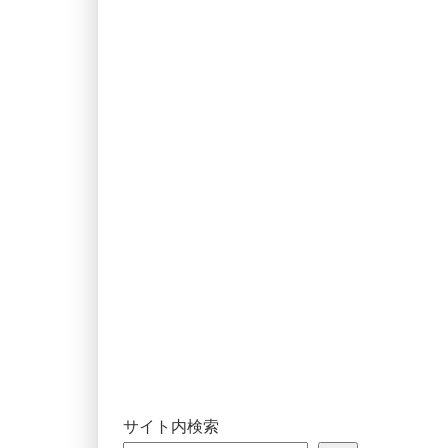
サイト内検索