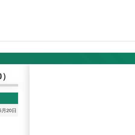
0）
5月20日