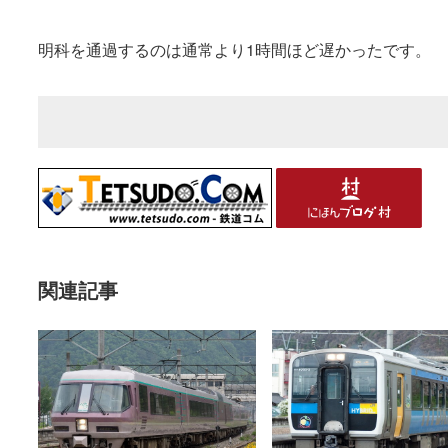
明科を通過するのは通常より1時間ほど遅かったです。
関連記事