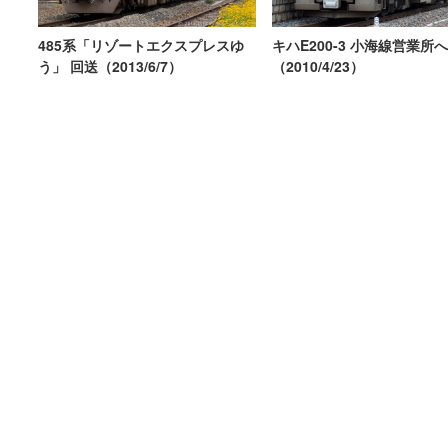
485系「リゾートエクスプレスゆ
キハE200-3 小海線営業所
う」 回送（2013/6/7）
（2010/4/23）