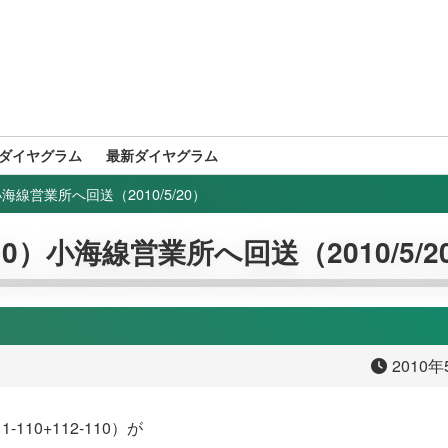
ダイヤグラム
最新ダイヤグラム
）小海線営業所へ回送（2010/5/20）
-110）小海線営業所へ回送（2010/5/2
2010年
10+112-110）が