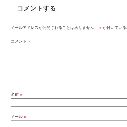
コメントする
メールアドレスが公開されることはありません。
※
が付いている
コメント
※
名前
※
メール
※