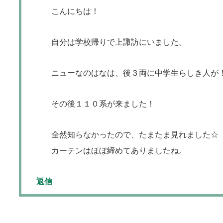
こんにちは！
自分は学校帰りで上諏訪にいました。
ニューなのはなは、後３両に中学生らしき人が
その後１１０系が来ました！
全然知らなかったので、たまたま見れました☆
カーテンはほぼ締めてありましたね。
返信