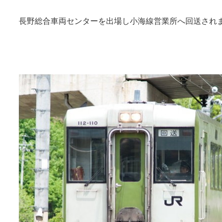
長野総合車両センターを出場し小海線営業所へ回送され