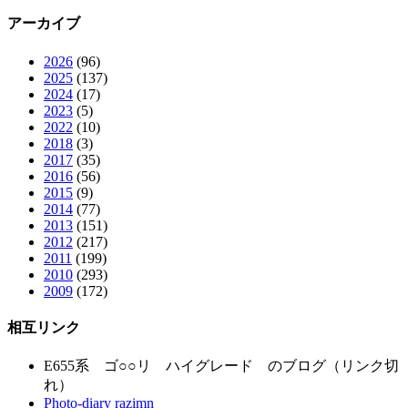
アーカイブ
2026
(96)
2025
(137)
2024
(17)
2023
(5)
2022
(10)
2018
(3)
2017
(35)
2016
(56)
2015
(9)
2014
(77)
2013
(151)
2012
(217)
2011
(199)
2010
(293)
2009
(172)
相互リンク
E655系 ゴ○○リ ハイグレード のブログ（リンク切
れ）
Photo-diary razimn