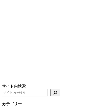
サイト内検索
カテゴリー