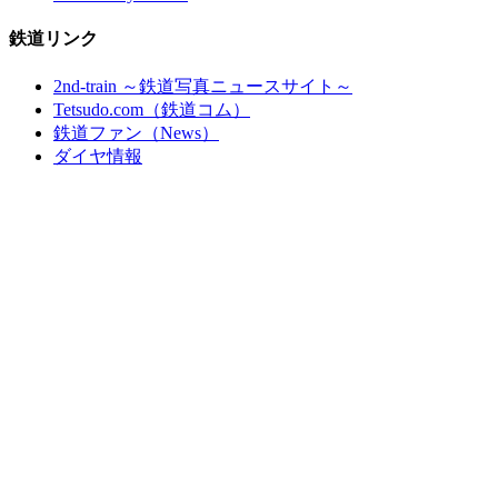
鉄道リンク
2nd-train ～鉄道写真ニュースサイト～
Tetsudo.com（鉄道コム）
鉄道ファン（News）
ダイヤ情報