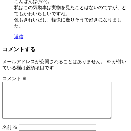
こんばんは(^o^)。
私はこの気動車は実物を見たことはないのですが、と
てもかわいらしいですね。
色もきれいだし、軽快に走りそうで好きになりまし
た。
返信
コメントする
メールアドレスが公開されることはありません。
※
が付い
ている欄は必須項目です
コメント
※
名前
※