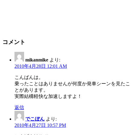
コメント
mikanmike
より:
2010年4月28日 12:01 AM
こんばんは。
乗ったことはありませんが何度か発車シーンを見たこ
とがあります。
実際結構軽快な加速しますよ！
返信
でこぽん
より:
2010年4月27日 10:57 PM