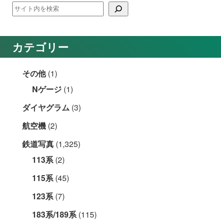
カテゴリー
その他
(1)
Nゲージ
(1)
ダイヤグラム
(3)
航空機
(2)
鉄道写真
(1,325)
113系
(2)
115系
(45)
123系
(7)
183系/189系
(115)