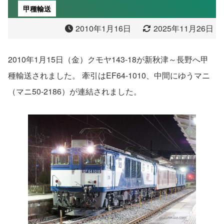
甲種輸送
2010年1月16日
2025年11月26日
2010年1月15日（金）クモヤ143-18が新秋津～長野へ甲
種輸送されました。 牽引はEF64-1010、中間にゆうマニ
（マニ50-2186）が連結されました。