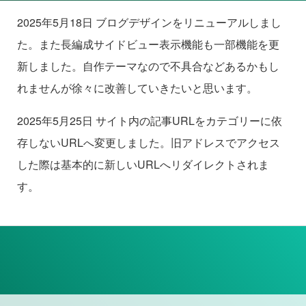
2025年5月18日 ブログデザインをリニューアルしまし
た。また長編成サイドビュー表示機能も一部機能を更
新しました。自作テーマなので不具合などあるかもし
れませんが徐々に改善していきたいと思います。
2025年5月25日 サイト内の記事URLをカテゴリーに依
存しないURLへ変更しました。旧アドレスでアクセス
した際は基本的に新しいURLへリダイレクトされま
す。