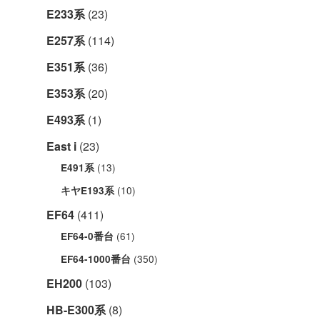
E233系
(23)
E257系
(114)
E351系
(36)
E353系
(20)
E493系
(1)
East i
(23)
(13)
E491系
(10)
キヤE193系
EF64
(411)
(61)
EF64-0番台
(350)
EF64-1000番台
EH200
(103)
HB-E300系
(8)