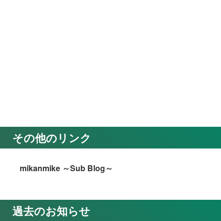
その他のリンク
mikanmike ～Sub Blog～
過去のお知らせ