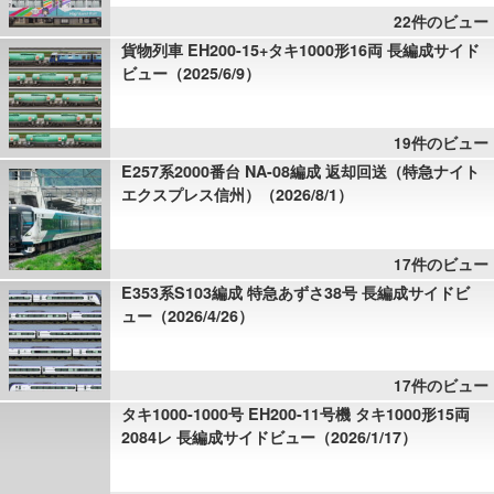
22件のビュー
貨物列車 EH200-15+タキ1000形16両 長編成サイド
ビュー（2025/6/9）
19件のビュー
E257系2000番台 NA-08編成 返却回送（特急ナイト
エクスプレス信州）（2026/8/1）
17件のビュー
E353系S103編成 特急あずさ38号 長編成サイドビ
ュー（2026/4/26）
17件のビュー
タキ1000-1000号 EH200-11号機 タキ1000形15両
2084レ 長編成サイドビュー（2026/1/17）