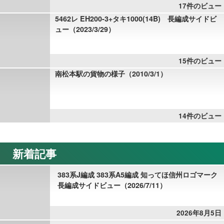
17件のビュー
5462レ EH200-3+タキ1000(14B) 長編成サイドビ
ュー（2023/3/29）
15件のビュー
南松本駅の貨物の様子（2010/3/1）
14件のビュー
新着記事
383系J編成 383系A5編成 知ってほ信州ロゴマーク
長編成サイドビュー（2026/7/11）
2026年8月5日