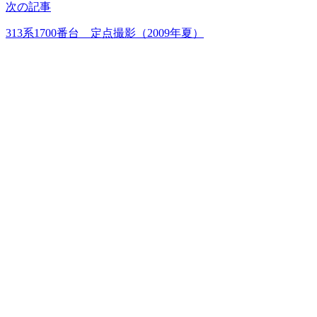
次の記事
313系1700番台 定点撮影（2009年夏）