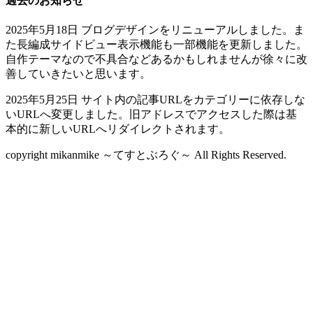
過去のお知らせ
2025年5月18日 ブログデザインをリニューアルしました。ま
た長編成サイドビュー表示機能も一部機能を更新しました。
自作テーマなので不具合などあるかもしれませんが徐々に改
善していきたいと思います。
2025年5月25日 サイト内の記事URLをカテゴリーに依存しな
いURLへ変更しました。旧アドレスでアクセスした際は基
本的に新しいURLへリダイレクトされます。
copyright mikanmike ～てすとぶろぐ～ All Rights Reserved.