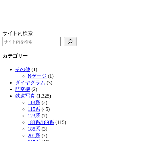
サイト内検索
カテゴリー
その他
(1)
Nゲージ
(1)
ダイヤグラム
(3)
航空機
(2)
鉄道写真
(1,325)
113系
(2)
115系
(45)
123系
(7)
183系/189系
(115)
185系
(3)
201系
(7)