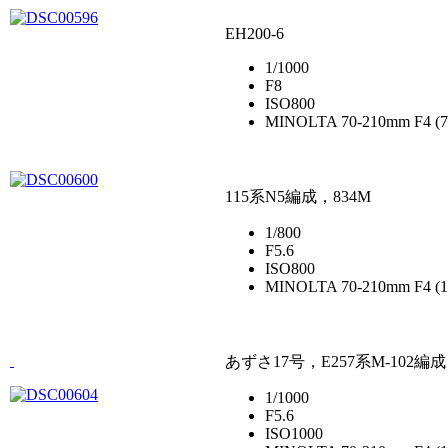
EH200-6
1/1000
F8
ISO800
MINOLTA 70-210mm F4 (
115系N5編成，834M
1/800
F5.6
ISO800
MINOLTA 70-210mm F4 (
あずさ17号，E257系M-102編成
1/1000
F5.6
ISO1000