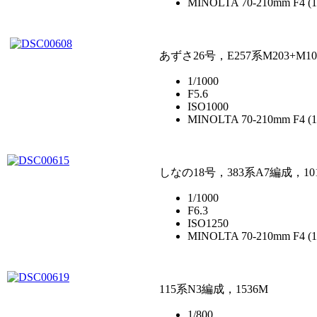
MINOLTA 70-210mm F4 (
あずさ26号，E257系M203+M1
1/1000
F5.6
ISO1000
MINOLTA 70-210mm F4 (
しなの18号，383系A7編成，10
1/1000
F6.3
ISO1250
MINOLTA 70-210mm F4 (
115系N3編成，1536M
1/800