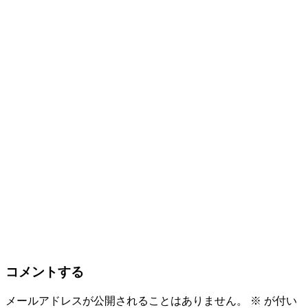
コメントする
メールアドレスが公開されることはありません。
※
が付い