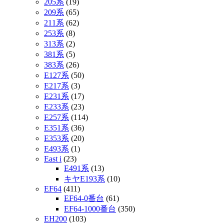
205系
(19)
209系
(65)
211系
(62)
253系
(8)
313系
(2)
381系
(5)
383系
(26)
E127系
(50)
E217系
(3)
E231系
(17)
E233系
(23)
E257系
(114)
E351系
(36)
E353系
(20)
E493系
(1)
East i
(23)
E491系
(13)
キヤE193系
(10)
EF64
(411)
EF64-0番台
(61)
EF64-1000番台
(350)
EH200
(103)