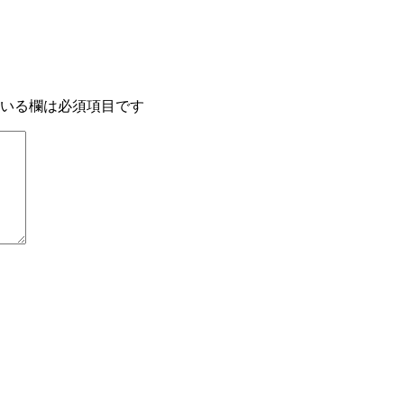
いる欄は必須項目です