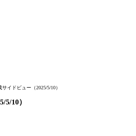
成サイドビュー（2025/5/10）
5/10）