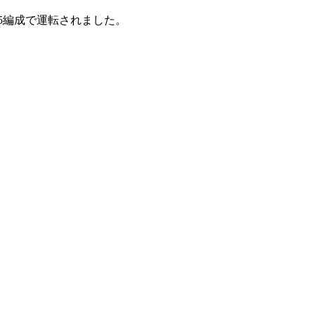
A5編成で運転されました。