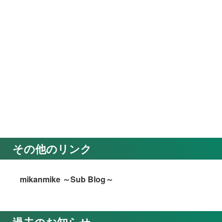
その他のリンク
mikanmike ～Sub Blog～
過去のお知らせ