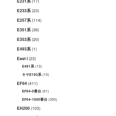
E231系
(17)
E233系
(23)
E257系
(114)
E351系
(36)
E353系
(20)
E493系
(1)
East i
(23)
(13)
E491系
(10)
キヤE193系
EF64
(411)
(61)
EF64-0番台
(350)
EF64-1000番台
EH200
(103)