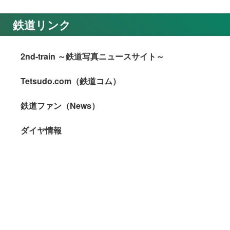
鉄道リンク
2nd-train ～鉄道写真ニュースサイト～
Tetsudo.com（鉄道コム）
鉄道ファン（News）
ダイヤ情報