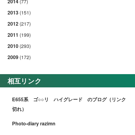
2014
(77)
2013
(151)
2012
(217)
2011
(199)
2010
(293)
2009
(172)
相互リンク
E655系 ゴ○○リ ハイグレード のブログ（リンク
切れ）
Photo-diary razimn