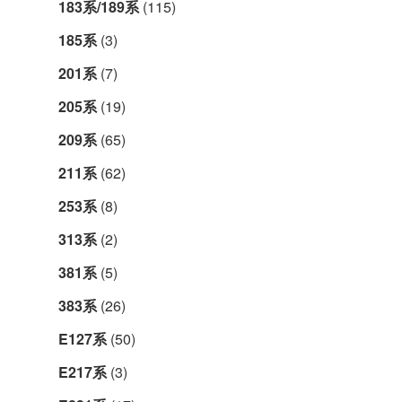
183系/189系
(115)
185系
(3)
201系
(7)
205系
(19)
209系
(65)
211系
(62)
253系
(8)
313系
(2)
381系
(5)
383系
(26)
E127系
(50)
E217系
(3)