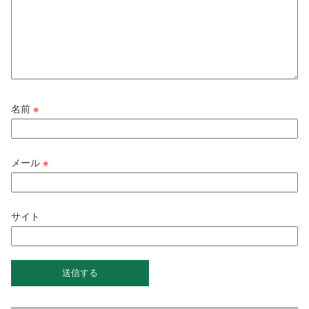
名前
※
メール
※
サイト