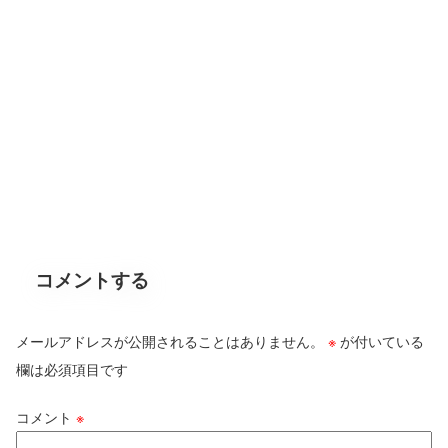
コメントする
メールアドレスが公開されることはありません。
※
が付いている
欄は必須項目です
コメント
※