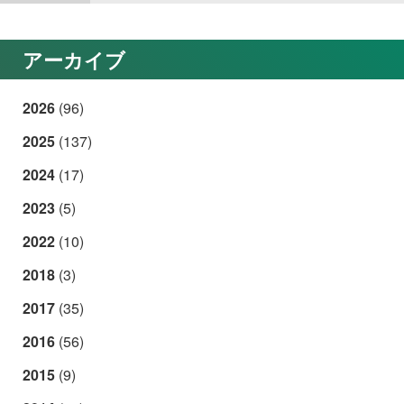
アーカイブ
2026
(96)
2025
(137)
2024
(17)
2023
(5)
2022
(10)
2018
(3)
2017
(35)
2016
(56)
2015
(9)