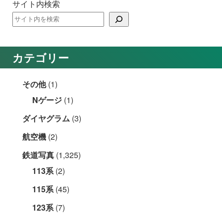
サイト内検索
カテゴリー
その他
(1)
Nゲージ
(1)
ダイヤグラム
(3)
航空機
(2)
鉄道写真
(1,325)
113系
(2)
115系
(45)
123系
(7)