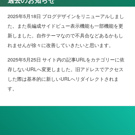
2025年5月18日 ブログデザインをリニューアルしまし
た。また長編成サイドビュー表示機能も一部機能を更
新しました。自作テーマなので不具合などあるかもし
れませんが徐々に改善していきたいと思います。
2025年5月25日 サイト内の記事URLをカテゴリーに依
存しないURLへ変更しました。旧アドレスでアクセス
した際は基本的に新しいURLへリダイレクトされま
す。