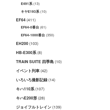
(13)
E491系
(10)
キヤE193系
EF64
(411)
(61)
EF64-0番台
(350)
EF64-1000番台
EH200
(103)
HB-E300系
(8)
TRAIN SUITE 四季島
(10)
イベント列車
(42)
いろいろ撮影記録
(14)
キハ110系
(107)
キハE200形
(28)
ジョイフルトレイン
(139)