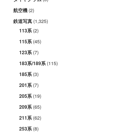
航空機
(2)
鉄道写真
(1,325)
113系
(2)
115系
(45)
123系
(7)
183系/189系
(115)
185系
(3)
201系
(7)
205系
(19)
209系
(65)
211系
(62)
253系
(8)