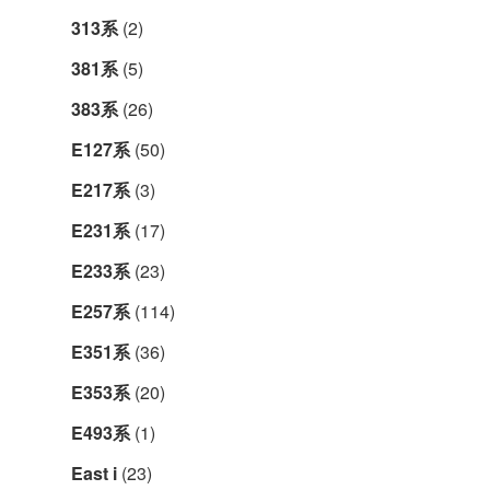
313系
(2)
381系
(5)
383系
(26)
E127系
(50)
E217系
(3)
E231系
(17)
E233系
(23)
E257系
(114)
E351系
(36)
E353系
(20)
E493系
(1)
East i
(23)