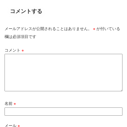
コメントする
メールアドレスが公開されることはありません。
※
が付いている
欄は必須項目です
コメント
※
名前
※
メール
※