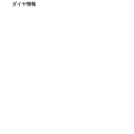
ダイヤ情報