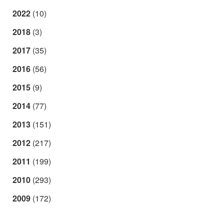
2022
(10)
2018
(3)
2017
(35)
2016
(56)
2015
(9)
2014
(77)
2013
(151)
2012
(217)
2011
(199)
2010
(293)
2009
(172)