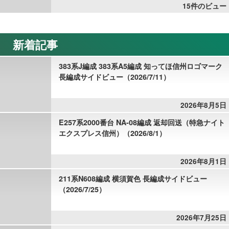
15件のビュー
新着記事
383系J編成 383系A5編成 知ってほ信州ロゴマーク
長編成サイドビュー（2026/7/11）
2026年8月5日
E257系2000番台 NA-08編成 返却回送（特急ナイト
エクスプレス信州）（2026/8/1）
2026年8月1日
211系N608編成 横須賀色 長編成サイドビュー
（2026/7/25）
2026年7月25日