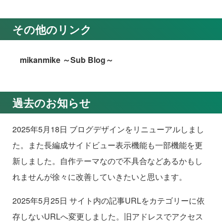
その他のリンク
mikanmike ～Sub Blog～
過去のお知らせ
2025年5月18日 ブログデザインをリニューアルしまし
た。また長編成サイドビュー表示機能も一部機能を更
新しました。自作テーマなので不具合などあるかもし
れませんが徐々に改善していきたいと思います。
2025年5月25日 サイト内の記事URLをカテゴリーに依
存しないURLへ変更しました。旧アドレスでアクセス