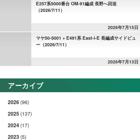
E257系5000番台 OM-91編成 長野へ回送
（2026/7/11）
2026年7月15日
マヤ50-5001 + E491系 East-i-E 長編成サイドビュ
ー（2026/7/11）
2026年7月13日
アーカイブ
2026
(96)
2025
(137)
2024
(17)
2023
(5)