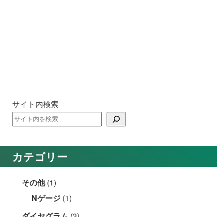
サイト内検索
カテゴリー
その他
(1)
Nゲージ
(1)
ダイヤグラム
(3)