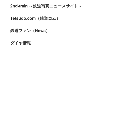
2nd-train ～鉄道写真ニュースサイト～
Tetsudo.com（鉄道コム）
鉄道ファン（News）
ダイヤ情報