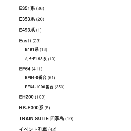
E351系
(36)
E353系
(20)
E493系
(1)
East i
(23)
(13)
E491系
(10)
キヤE193系
EF64
(411)
(61)
EF64-0番台
(350)
EF64-1000番台
EH200
(103)
HB-E300系
(8)
TRAIN SUITE 四季島
(10)
イベント列車
(42)