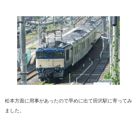
松本方面に用事があったので早めに出て田沢駅に寄ってみ
ました。