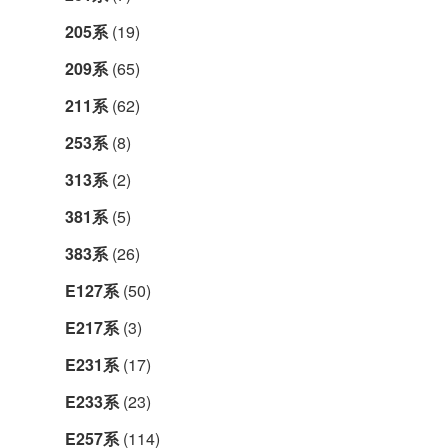
205系
(19)
209系
(65)
211系
(62)
253系
(8)
313系
(2)
381系
(5)
383系
(26)
E127系
(50)
E217系
(3)
E231系
(17)
E233系
(23)
E257系
(114)