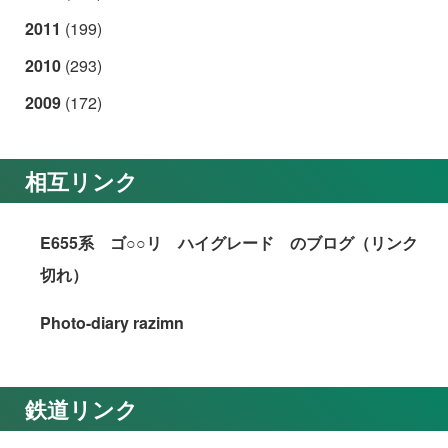
2011
(199)
2010
(293)
2009
(172)
相互リンク
E655系 ゴ○○リ ハイグレード のブログ（リンク
切れ）
Photo-diary razimn
鉄道リンク