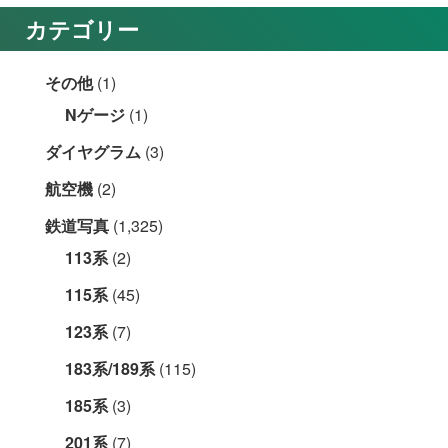
カテゴリー
その他
(1)
Nゲージ
(1)
ダイヤグラム
(3)
航空機
(2)
鉄道写真
(1,325)
113系
(2)
115系
(45)
123系
(7)
183系/189系
(115)
185系
(3)
201系
(7)