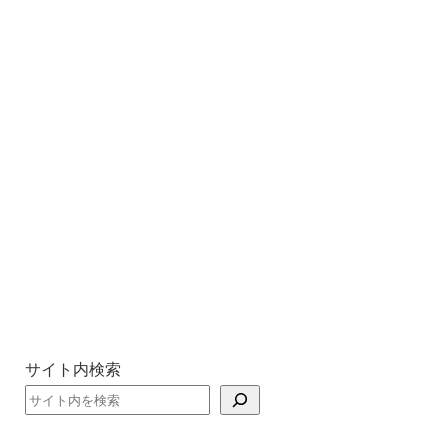
サイト内検索