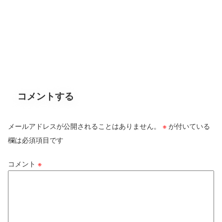
コメントする
メールアドレスが公開されることはありません。
※
が付いている
欄は必須項目です
コメント
※