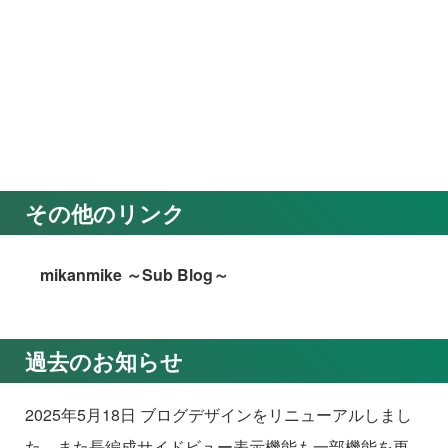
その他のリンク
mikanmike ～Sub Blog～
過去のお知らせ
2025年5月18日 ブログデザインをリニューアルしまし
た。また長編成サイドビュー表示機能も一部機能を更