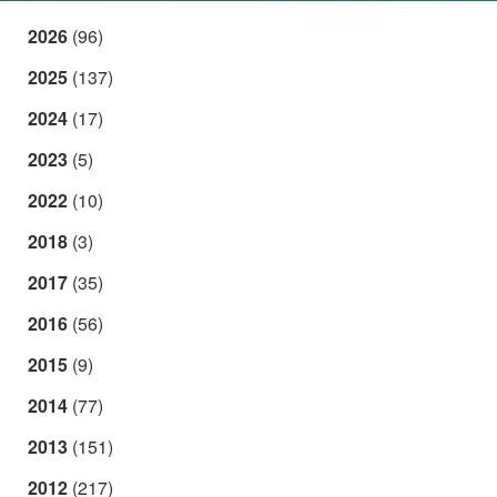
2026
(96)
2025
(137)
2024
(17)
2023
(5)
2022
(10)
2018
(3)
2017
(35)
2016
(56)
2015
(9)
2014
(77)
2013
(151)
2012
(217)