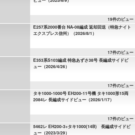
ビュー（2025/6/9）
19件のビュー
E257系2000番台 NA-08編成 返却回送（特急ナイト
エクスプレス信州）（2026/8/1）
17件のビュー
E353系S103編成 特急あずさ38号 長編成サイドビ
ュー（2026/4/26）
17件のビュー
タキ1000-1000号 EH200-11号機 タキ1000形15両
2084レ 長編成サイドビュー（2026/1/17）
17件のビュー
5462レ EH200-3+タキ1000(14B) 長編成サイドビ
ュー（2023/3/29）