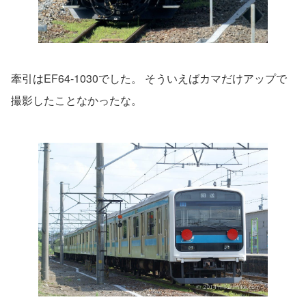
牽引はEF64-1030でした。 そういえばカマだけアップで
撮影したことなかったな。