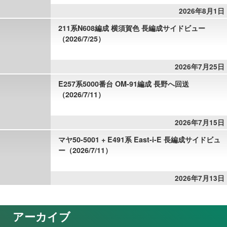
2026年8月1日
211系N608編成 横須賀色 長編成サイドビュー
（2026/7/25）
2026年7月25日
E257系5000番台 OM-91編成 長野へ回送
（2026/7/11）
2026年7月15日
マヤ50-5001 + E491系 East-i-E 長編成サイドビュ
ー（2026/7/11）
2026年7月13日
アーカイブ