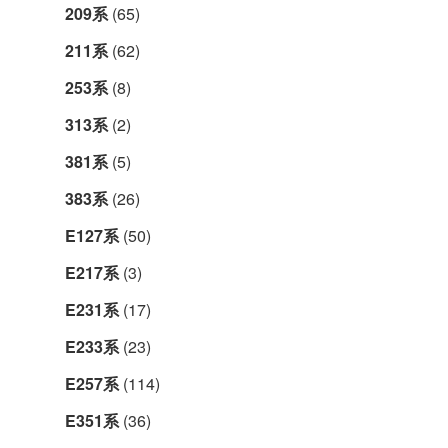
209系
(65)
211系
(62)
253系
(8)
313系
(2)
381系
(5)
383系
(26)
E127系
(50)
E217系
(3)
E231系
(17)
E233系
(23)
E257系
(114)
E351系
(36)