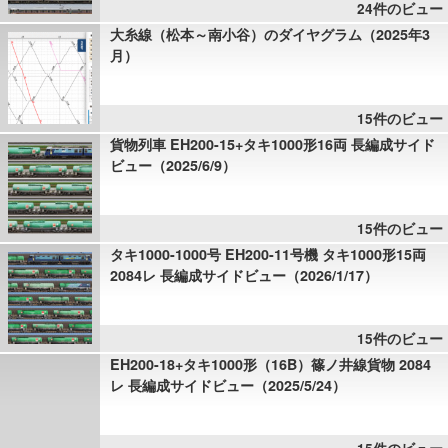
24件のビュー
大糸線（松本～南小谷）のダイヤグラム（2025年3
月）
15件のビュー
貨物列車 EH200-15+タキ1000形16両 長編成サイド
ビュー（2025/6/9）
15件のビュー
タキ1000-1000号 EH200-11号機 タキ1000形15両
2084レ 長編成サイドビュー（2026/1/17）
15件のビュー
EH200-18+タキ1000形（16B）篠ノ井線貨物 2084
レ 長編成サイドビュー（2025/5/24）