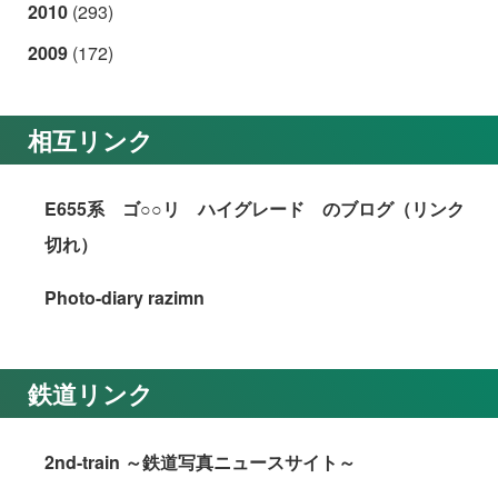
2010
(293)
2009
(172)
相互リンク
E655系 ゴ○○リ ハイグレード のブログ（リンク
切れ）
Photo-diary razimn
鉄道リンク
2nd-train ～鉄道写真ニュースサイト～