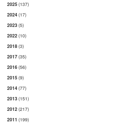
2025
(137)
2024
(17)
2023
(5)
2022
(10)
2018
(3)
2017
(35)
2016
(56)
2015
(9)
2014
(77)
2013
(151)
2012
(217)
2011
(199)