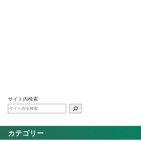
サイト内検索
カテゴリー