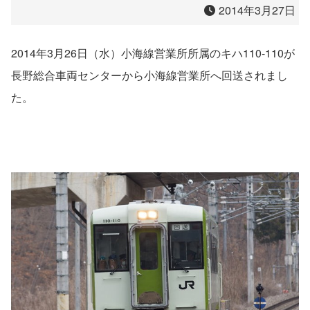
2014年3月27日
2014年3月26日（水）小海線営業所所属のキハ110-110が
長野総合車両センターから小海線営業所へ回送されまし
た。