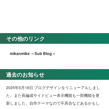
その他のリンク
mikanmike ～Sub Blog～
過去のお知らせ
2025年5月18日 ブログデザインをリニューアルしまし
た。また長編成サイドビュー表示機能も一部機能を更
新しました。自作テーマなので不具合などあるかもし