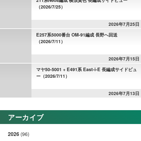
（2026/7/25）
2026年7月25日
E257系5000番台 OM-91編成 長野へ回送
（2026/7/11）
2026年7月15日
マヤ50-5001 + E491系 East-i-E 長編成サイドビュ
ー（2026/7/11）
2026年7月13日
アーカイブ
2026
(96)