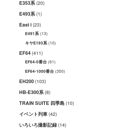
E353系
(20)
E493系
(1)
East i
(23)
(13)
E491系
(10)
キヤE193系
EF64
(411)
(61)
EF64-0番台
(350)
EF64-1000番台
EH200
(103)
HB-E300系
(8)
TRAIN SUITE 四季島
(10)
イベント列車
(42)
いろいろ撮影記録
(14)