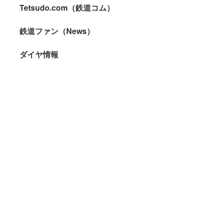
Tetsudo.com（鉄道コム）
鉄道ファン（News）
ダイヤ情報