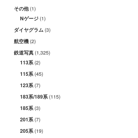
その他
(1)
Nゲージ
(1)
ダイヤグラム
(3)
航空機
(2)
鉄道写真
(1,325)
113系
(2)
115系
(45)
123系
(7)
183系/189系
(115)
185系
(3)
201系
(7)
205系
(19)