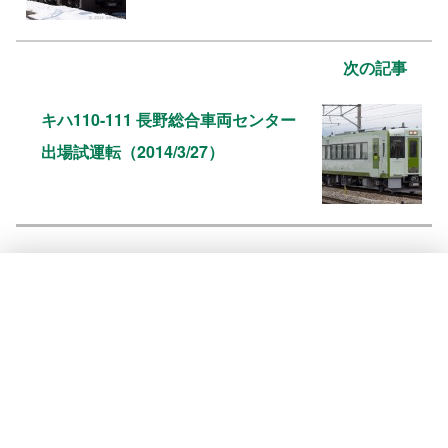
次の記事
キハ110-111 長野総合車両センター
出場試運転（2014/3/27）