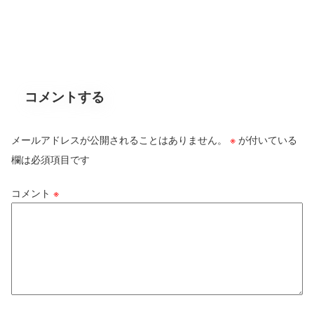
コメントする
メールアドレスが公開されることはありません。
※
が付いている
欄は必須項目です
コメント
※