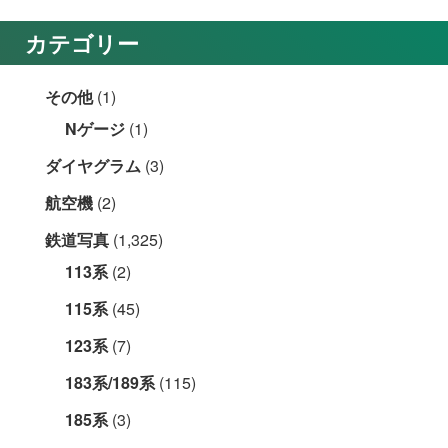
カテゴリー
その他
(1)
Nゲージ
(1)
ダイヤグラム
(3)
航空機
(2)
鉄道写真
(1,325)
113系
(2)
115系
(45)
123系
(7)
183系/189系
(115)
185系
(3)