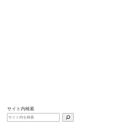
サイト内検索