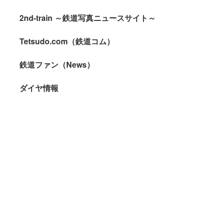
2nd-train ～鉄道写真ニュースサイト～
Tetsudo.com（鉄道コム）
鉄道ファン（News）
ダイヤ情報