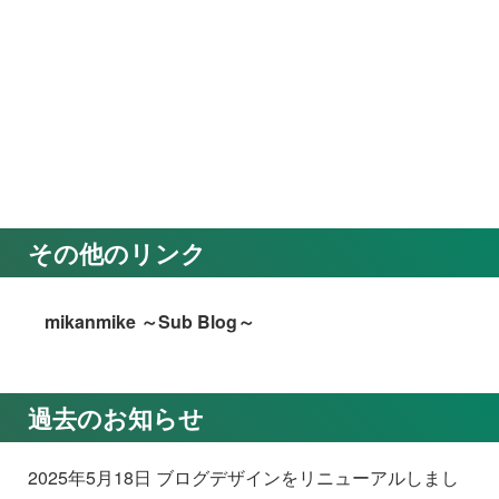
その他のリンク
mikanmike ～Sub Blog～
過去のお知らせ
2025年5月18日 ブログデザインをリニューアルしまし