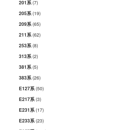
201系
(7)
205系
(19)
209系
(65)
211系
(62)
253系
(8)
313系
(2)
381系
(5)
383系
(26)
E127系
(50)
E217系
(3)
E231系
(17)
E233系
(23)