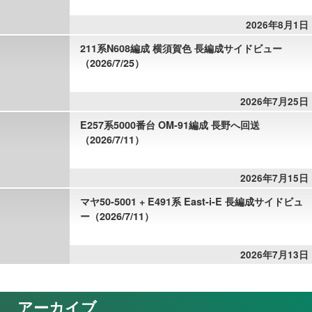
2026年8月1日
211系N608編成 横須賀色 長編成サイドビュー
（2026/7/25）
2026年7月25日
E257系5000番台 OM-91編成 長野へ回送
（2026/7/11）
2026年7月15日
マヤ50-5001 + E491系 East-i-E 長編成サイドビュ
ー（2026/7/11）
2026年7月13日
アーカイブ