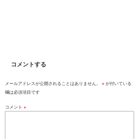
コメントする
メールアドレスが公開されることはありません。
※
が付いている
欄は必須項目です
コメント
※