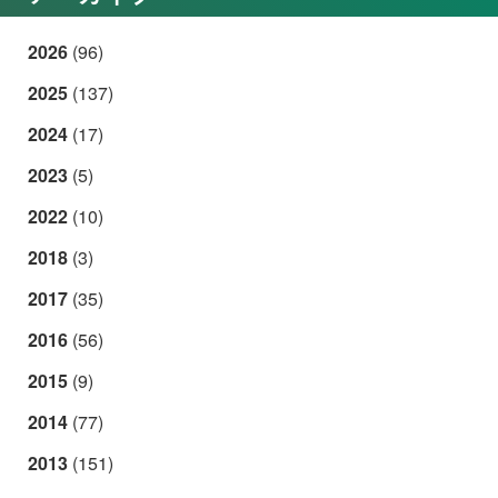
2026
(96)
2025
(137)
2024
(17)
2023
(5)
2022
(10)
2018
(3)
2017
(35)
2016
(56)
2015
(9)
2014
(77)
2013
(151)