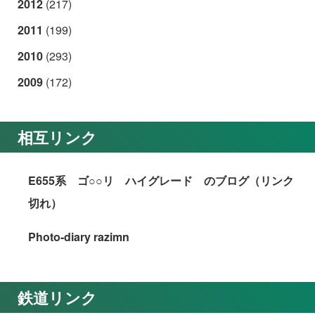
2012
(217)
2011
(199)
2010
(293)
2009
(172)
相互リンク
E655系 ゴ○○リ ハイグレード のブログ（リンク
切れ）
Photo-diary razimn
鉄道リンク