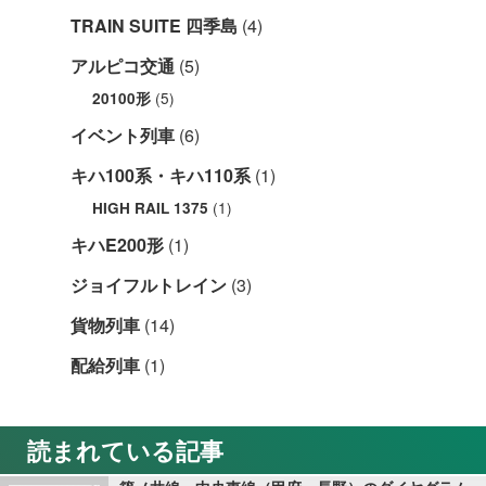
TRAIN SUITE 四季島
(4)
アルピコ交通
(5)
(5)
20100形
イベント列車
(6)
キハ100系・キハ110系
(1)
(1)
HIGH RAIL 1375
キハE200形
(1)
ジョイフルトレイン
(3)
貨物列車
(14)
配給列車
(1)
読まれている記事