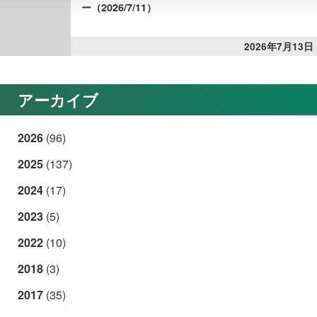
ー（2026/7/11）
2026年7月13日
アーカイブ
2026
(96)
2025
(137)
2024
(17)
2023
(5)
2022
(10)
2018
(3)
2017
(35)