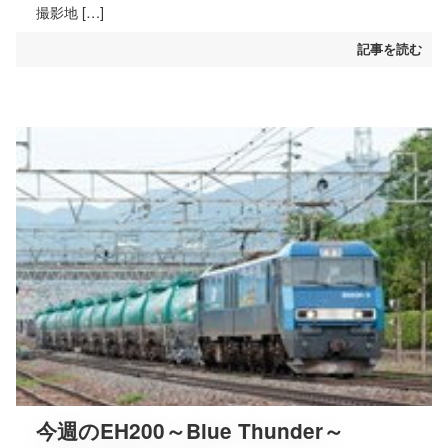
撮影地 […]
記事を読む
今週のEH200～Blue Thunder～