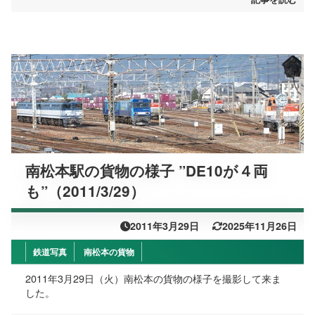
南松本駅の貨物の様子 ”DE10が４両
も”（2011/3/29）
2011年3月29日
2025年11月26日
鉄道写真
南松本の貨物
2011年3月29日（火）南松本の貨物の様子を撮影して来ま
した。