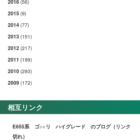
2016
(56)
2015
(9)
2014
(77)
2013
(151)
2012
(217)
2011
(199)
2010
(293)
2009
(172)
相互リンク
E655系 ゴ○○リ ハイグレード のブログ（リンク
切れ）