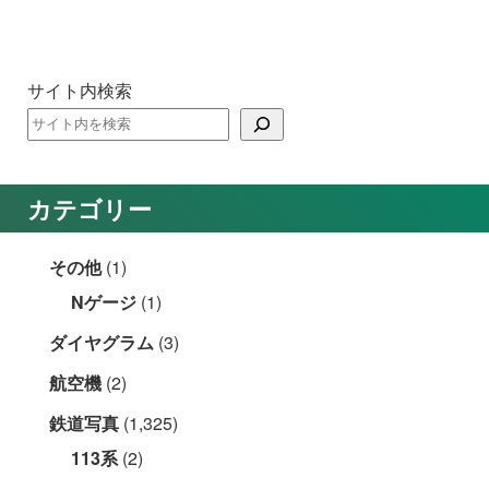
サイト内検索
カテゴリー
その他
(1)
Nゲージ
(1)
ダイヤグラム
(3)
航空機
(2)
鉄道写真
(1,325)
113系
(2)