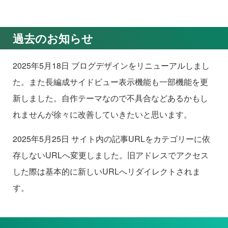
過去のお知らせ
2025年5月18日 ブログデザインをリニューアルしまし
た。また長編成サイドビュー表示機能も一部機能を更
新しました。自作テーマなので不具合などあるかもし
れませんが徐々に改善していきたいと思います。
2025年5月25日 サイト内の記事URLをカテゴリーに依
存しないURLへ変更しました。旧アドレスでアクセス
した際は基本的に新しいURLへリダイレクトされま
す。