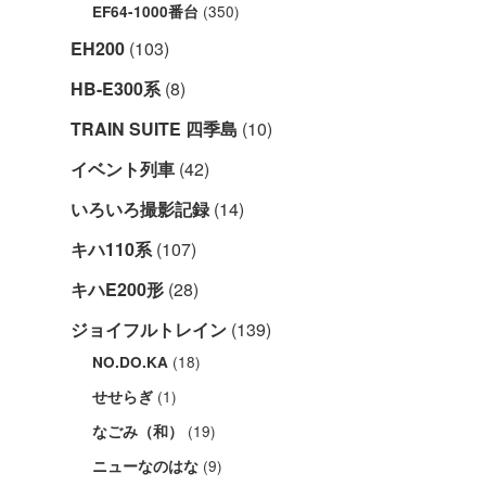
(350)
EF64-1000番台
EH200
(103)
HB-E300系
(8)
TRAIN SUITE 四季島
(10)
イベント列車
(42)
いろいろ撮影記録
(14)
キハ110系
(107)
キハE200形
(28)
ジョイフルトレイン
(139)
(18)
NO.DO.KA
(1)
せせらぎ
(19)
なごみ（和）
(9)
ニューなのはな