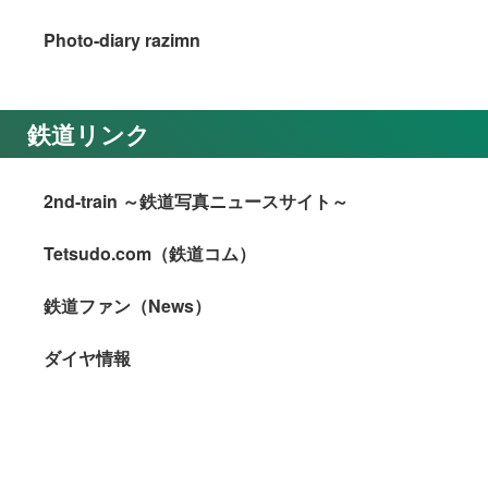
Photo-diary razimn
鉄道リンク
2nd-train ～鉄道写真ニュースサイト～
Tetsudo.com（鉄道コム）
鉄道ファン（News）
ダイヤ情報