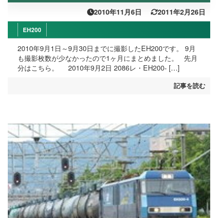
2010年11月6日
2011年2月26日
EH200
2010年9月1日～9月30日までに撮影したEH200です。 9月
も撮影枚数が少なかったので1ヶ月にまとめました。 先月
分はこちら。 2010年9月2日 2086レ・EH200- […]
記事を読む