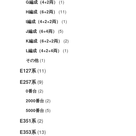
(1)
G編成（4+2両）
(11)
H編成（6+2両）
(1)
I編成（4+2+2両）
(5)
J編成（6+4両）
(2)
K編成（6+2+2両）
(1)
L編成（4+2+4両）
(1)
その他
E127系
(11)
E257系
(9)
(2)
0番台
(2)
2000番台
(5)
5000番台
E351系
(2)
E353系
(13)