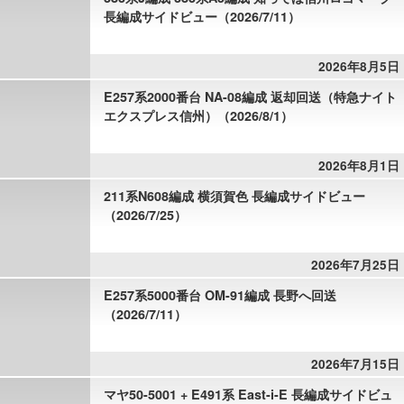
長編成サイドビュー（2026/7/11）
2026年8月5日
E257系2000番台 NA-08編成 返却回送（特急ナイト
エクスプレス信州）（2026/8/1）
2026年8月1日
211系N608編成 横須賀色 長編成サイドビュー
（2026/7/25）
2026年7月25日
E257系5000番台 OM-91編成 長野へ回送
（2026/7/11）
2026年7月15日
マヤ50-5001 + E491系 East-i-E 長編成サイドビュ