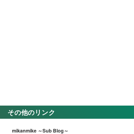
その他のリンク
mikanmike ～Sub Blog～