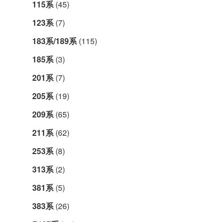
115系
(45)
123系
(7)
183系/189系
(115)
185系
(3)
201系
(7)
205系
(19)
209系
(65)
211系
(62)
253系
(8)
313系
(2)
381系
(5)
383系
(26)