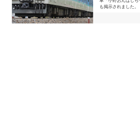
も掲示されました。