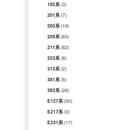
185系
(3)
201系
(7)
205系
(19)
209系
(65)
211系
(62)
253系
(8)
313系
(2)
381系
(5)
383系
(26)
E127系
(50)
E217系
(3)
E231系
(17)