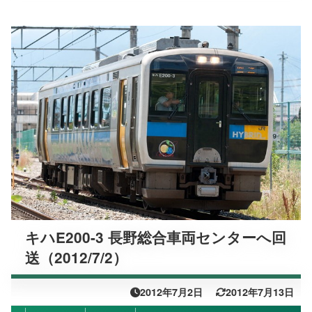
キハE200-3 長野総合車両センターへ回
送（2012/7/2）
2012年7月2日
2012年7月13日