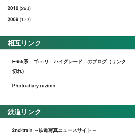
2010
(293)
2009
(172)
相互リンク
E655系 ゴ○○リ ハイグレード のブログ（リンク
切れ）
Photo-diary razimn
鉄道リンク
2nd-train ～鉄道写真ニュースサイト～