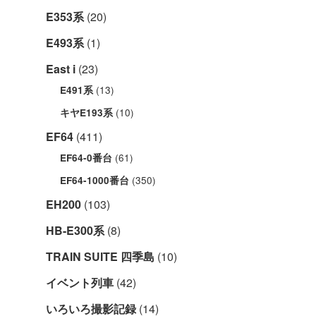
E353系
(20)
E493系
(1)
East i
(23)
(13)
E491系
(10)
キヤE193系
EF64
(411)
(61)
EF64-0番台
(350)
EF64-1000番台
EH200
(103)
HB-E300系
(8)
TRAIN SUITE 四季島
(10)
イベント列車
(42)
いろいろ撮影記録
(14)