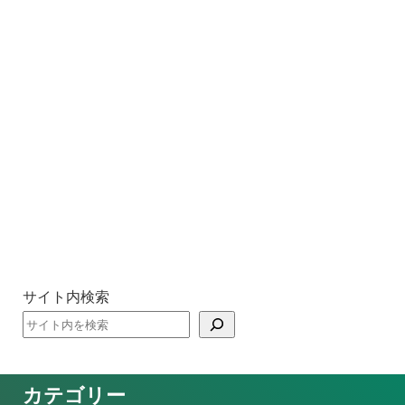
サイト内検索
カテゴリー