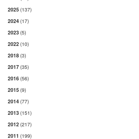
2025
(137)
2024
(17)
2023
(5)
2022
(10)
2018
(3)
2017
(35)
2016
(56)
2015
(9)
2014
(77)
2013
(151)
2012
(217)
2011
(199)