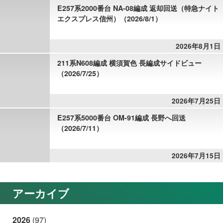
E257系2000番台 NA-08編成 返却回送（特急ナイト
エクスプレス信州）（2026/8/1）
2026年8月1日
211系N608編成 横須賀色 長編成サイドビュー
（2026/7/25）
2026年7月25日
E257系5000番台 OM-91編成 長野へ回送
（2026/7/11）
2026年7月15日
アーカイブ
2026
(97)