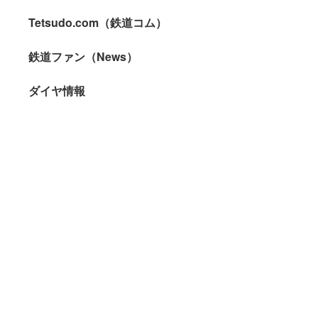
Tetsudo.com（鉄道コム）
鉄道ファン（News）
ダイヤ情報