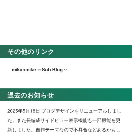
その他のリンク
mikanmike ～Sub Blog～
過去のお知らせ
2025年5月18日 ブログデザインをリニューアルしまし
た。また長編成サイドビュー表示機能も一部機能を更
新しました。自作テーマなので不具合などあるかもし