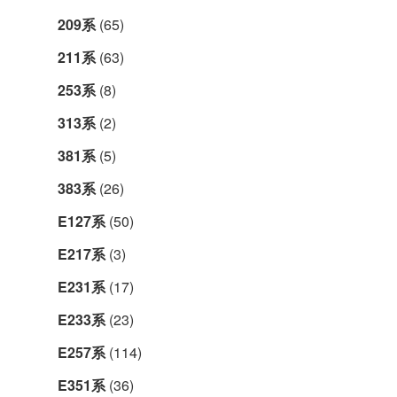
209系
(65)
211系
(63)
253系
(8)
313系
(2)
381系
(5)
383系
(26)
E127系
(50)
E217系
(3)
E231系
(17)
E233系
(23)
E257系
(114)
E351系
(36)