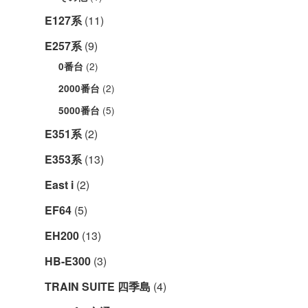
E127系
(11)
E257系
(9)
(2)
0番台
(2)
2000番台
(5)
5000番台
E351系
(2)
E353系
(13)
East i
(2)
EF64
(5)
EH200
(13)
HB-E300
(3)
TRAIN SUITE 四季島
(4)