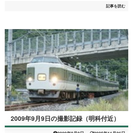
記事を読む
2009年9月9日の撮影記録（明科付近）