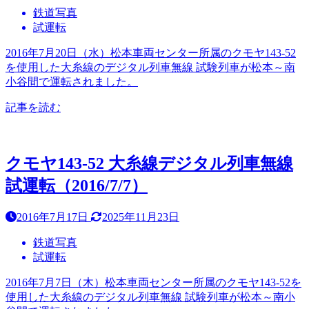
鉄道写真
試運転
2016年7月20日（水）松本車両センター所属のクモヤ143-52
を使用した大糸線のデジタル列車無線 試験列車が松本～南
小谷間で運転されました。
記事を読む
クモヤ143-52 大糸線デジタル列車無線
試運転（2016/7/7）
2016年7月17日
2025年11月23日
鉄道写真
試運転
2016年7月7日（木）松本車両センター所属のクモヤ143-52を
使用した大糸線のデジタル列車無線 試験列車が松本～南小