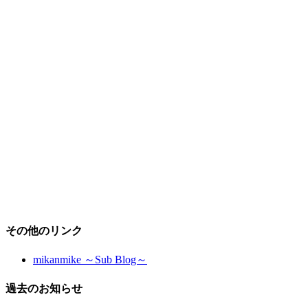
その他のリンク
mikanmike ～Sub Blog～
過去のお知らせ