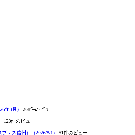
6年3月）
268件のビュー
）
123件のビュー
プレス信州）（2026/8/1）
51件のビュー