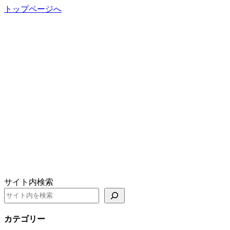
トップページへ
サイト内検索
カテゴリー