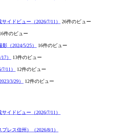
サイドビュー（2026/7/11）
26件のビュー
16件のビュー
024/5/25）
16件のビュー
/17）
13件のビュー
/7/11）
12件のビュー
23/3/29）
12件のビュー
サイドビュー（2026/7/11）
プレス信州）（2026/8/1）