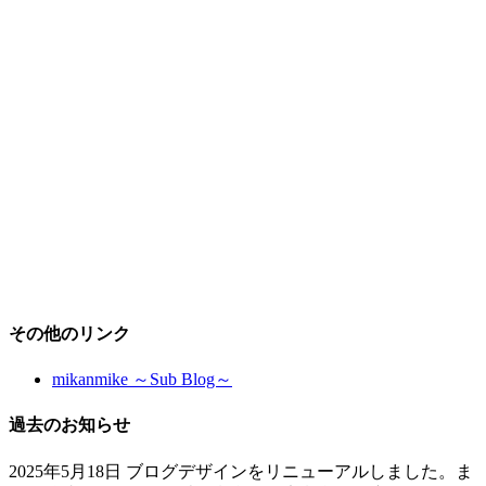
その他のリンク
mikanmike ～Sub Blog～
過去のお知らせ
2025年5月18日 ブログデザインをリニューアルしました。ま