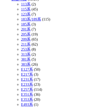
113系
(2)
115系
(45)
123系
(7)
183系/189系
(115)
185系
(3)
201系
(7)
205系
(19)
209系
(65)
211系
(62)
253系
(8)
313系
(2)
381系
(5)
383系
(26)
E127系
(50)
E217系
(3)
E231系
(17)
E233系
(23)
E257系
(114)
E351系
(36)
E353系
(20)
E493系
(1)