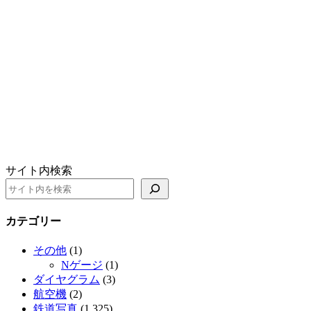
サイト内検索
カテゴリー
その他
(1)
Nゲージ
(1)
ダイヤグラム
(3)
航空機
(2)
鉄道写真
(1,325)