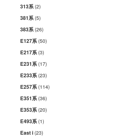
313系
(2)
381系
(5)
383系
(26)
E127系
(50)
E217系
(3)
E231系
(17)
E233系
(23)
E257系
(114)
E351系
(36)
E353系
(20)
E493系
(1)
East i
(23)