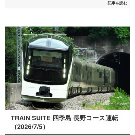
記事を読む
TRAIN SUITE 四季島 長野コース運転
（2026/7/5）