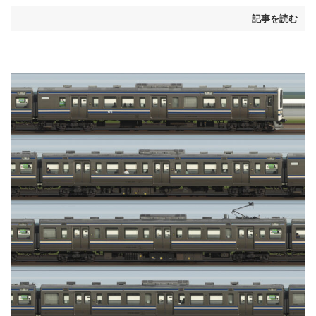
記事を読む