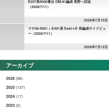
E257系5000番台 OM-91編成 長野へ回送
（2026/7/11）
2026年7月15日
マヤ50-5001 + E491系 East-i-E 長編成サイドビュ
ー（2026/7/11）
2026年7月13日
アーカイブ
2026
(96)
2025
(137)
2024
(17)
2023
(5)