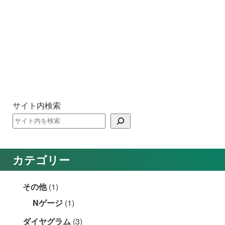
サイト内検索
カテゴリー
その他
(1)
Nゲージ
(1)
ダイヤグラム
(3)