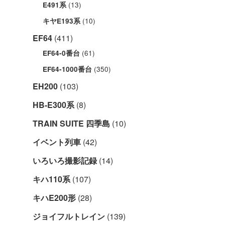
(13)
E491系
(10)
キヤE193系
EF64
(411)
(61)
EF64-0番台
(350)
EF64-1000番台
EH200
(103)
HB-E300系
(8)
TRAIN SUITE 四季島
(10)
イベント列車
(42)
いろいろ撮影記録
(14)
キハ110系
(107)
キハE200形
(28)
ジョイフルトレイン
(139)