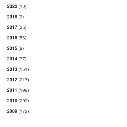
2022
(10)
2018
(3)
2017
(35)
2016
(56)
2015
(9)
2014
(77)
2013
(151)
2012
(217)
2011
(199)
2010
(293)
2009
(172)