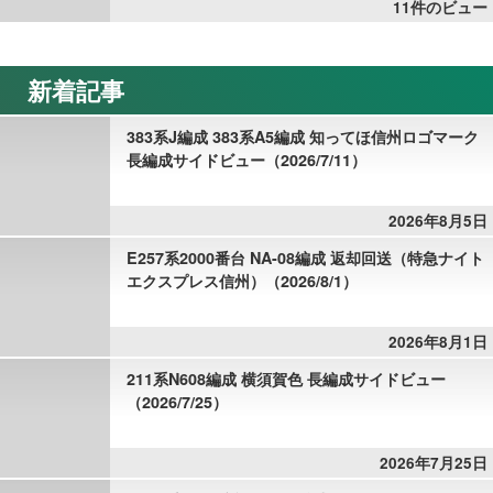
11件のビュー
新着記事
383系J編成 383系A5編成 知ってほ信州ロゴマーク
長編成サイドビュー（2026/7/11）
2026年8月5日
E257系2000番台 NA-08編成 返却回送（特急ナイト
エクスプレス信州）（2026/8/1）
2026年8月1日
211系N608編成 横須賀色 長編成サイドビュー
（2026/7/25）
2026年7月25日