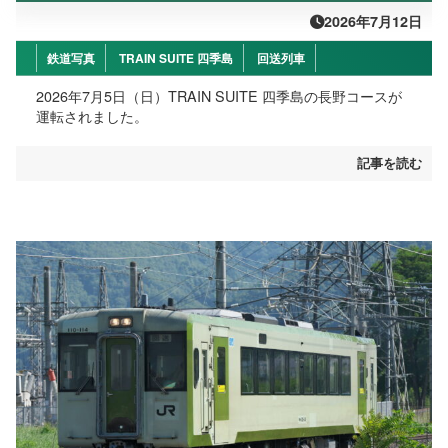
2026年7月12日
鉄道写真
TRAIN SUITE 四季島
回送列車
2026年7月5日（日）TRAIN SUITE 四季島の長野コースが
運転されました。
記事を読む