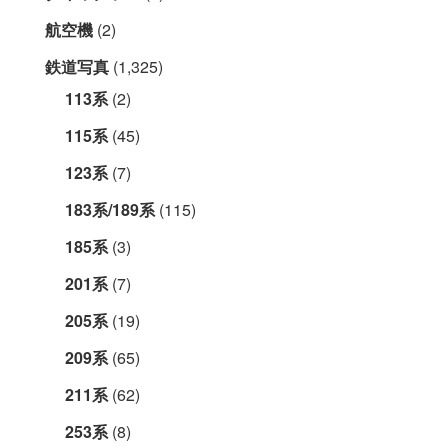
航空機
(2)
鉄道写真
(1,325)
113系
(2)
115系
(45)
123系
(7)
183系/189系
(115)
185系
(3)
201系
(7)
205系
(19)
209系
(65)
211系
(62)
253系
(8)